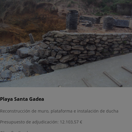
Playa Santa Gadea
Reconstrucción de muro, plataforma e instalación de ducha
Presupuesto de adjudicación: 12.103,57 €