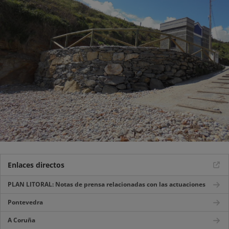
Enlaces directos
PLAN LITORAL: Notas de prensa relacionadas con las actuaciones
Pontevedra
A Coruña