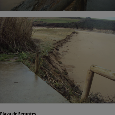
Playa de Serantes