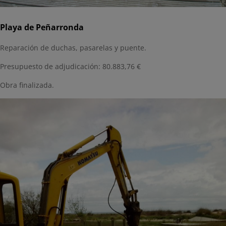
Playa de Peñarronda
Reparación de duchas, pasarelas y puente.
Presupuesto de adjudicación: 80.883,76 €
Obra finalizada.