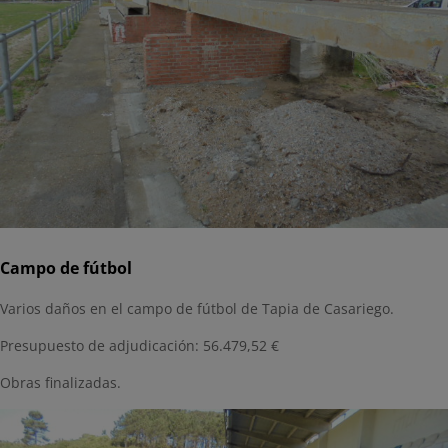
Campo de fútbol
Varios daños en el campo de fútbol de Tapia de Casariego.
Presupuesto de adjudicación: 56.479,52 €
Obras finalizadas.