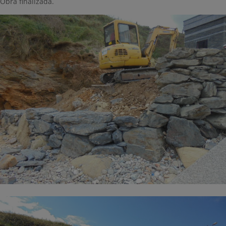
Obra finalizada.