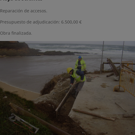
Reparación de accesos.
Presupuesto de adjudicación: 6.500,00 €
Obra finalizada.