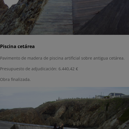
Piscina cetárea
Pavimento de madera de piscina artificial sobre antigua cetárea.
Presupuesto de adjudicación: 6.440,42 €
Obra finalizada.