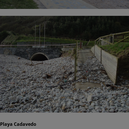
Playa Cadavedo