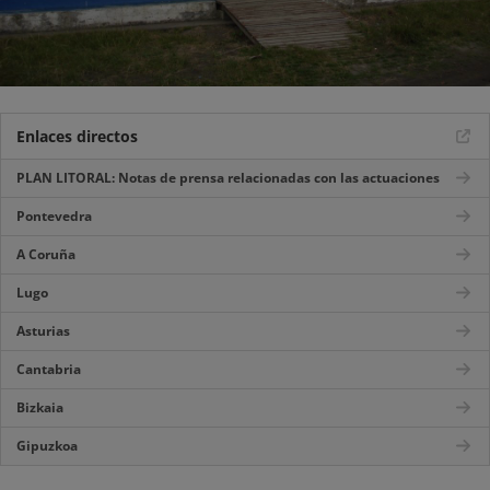
Enlaces directos
PLAN LITORAL: Notas de prensa relacionadas con las actuaciones
Pontevedra
A Coruña
Lugo
Asturias
Cantabria
Bizkaia
Gipuzkoa