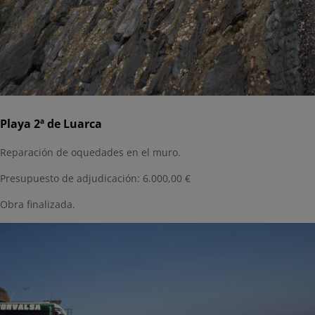
Playa 2ª de Luarca
Reparación de oquedades en el muro.
Presupuesto de adjudicación: 6.000,00 €
Obra finalizada.