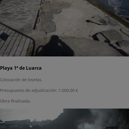
Playa 1ª de Luarca
Colocación de losetas.
Presupuesto de adjudicación: 1.000,00 €
Obra finalizada.