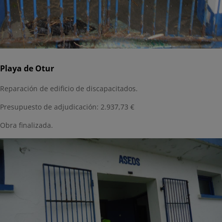
Playa de Otur
Reparación de edificio de discapacitados.
Presupuesto de adjudicación: 2.937,73 €
Obra finalizada.