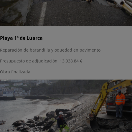
Playa 1ª de Luarca
Reparación de barandilla y oquedad en pavimento.
Presupuesto de adjudicación: 13.938,84 €
Obra finalizada.