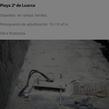
Playa 2ª de Luarca
Oquedad en rampa. Farolas.
Presupuesto de adjudicación: 10.131,41 €
Obra finalizada.