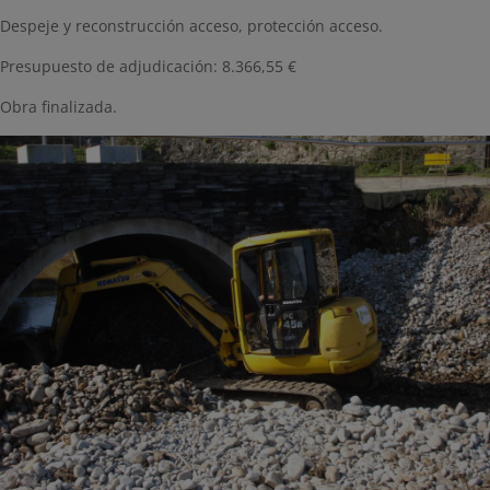
Despeje y reconstrucción acceso, protección acceso.
Presupuesto de adjudicación: 8.366,55 €
Obra finalizada.