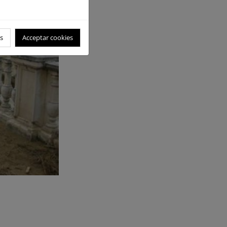
s
Acceptar cookies