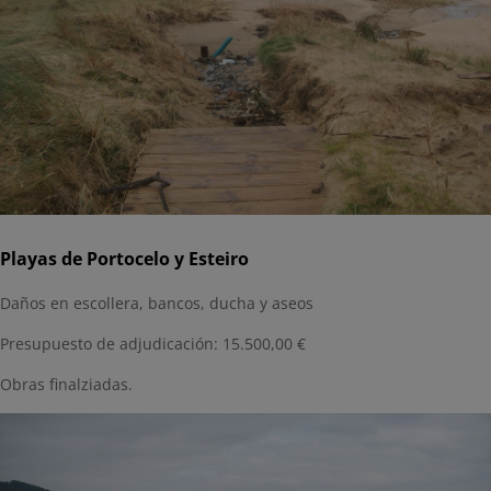
Playas de Portocelo y Esteiro
Daños en escollera, bancos, ducha y aseos
Presupuesto de adjudicación: 15.500,00 €
Obras finalziadas.