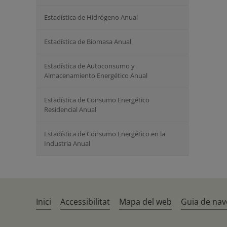
Estadística de Hidrógeno Anual
Estadística de Biomasa Anual
Estadística de Autoconsumo y
Almacenamiento Energético Anual
Estadística de Consumo Energético
Residencial Anual
Estadística de Consumo Energético en la
Industria Anual
Inici
Accessibilitat
Mapa del web
Guia de nav