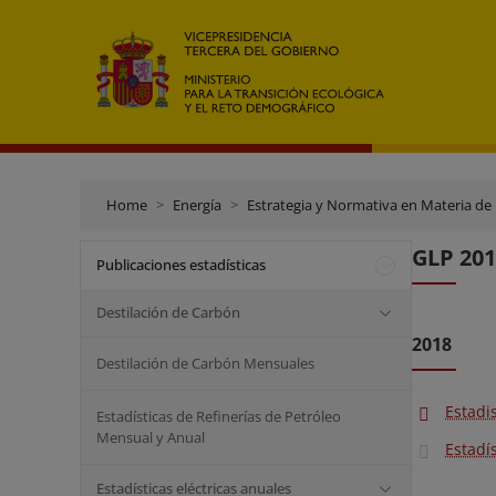
Home
Energía
Estrategia y Normativa en Materia de
GLP 201
Publicaciones estadísticas
Destilación de Carbón
2018
Destilación de Carbón Mensuales
Estadi
Estadísticas de Refinerías de Petróleo
Mensual y Anual
Estadí
Estadísticas eléctricas anuales