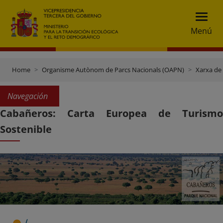
Menú
Home
Organisme Autònom de Parcs Nacionals (OAPN)
Xarxa de
Navegación
Cabañeros: Carta Europea de Turismo
Sostenible