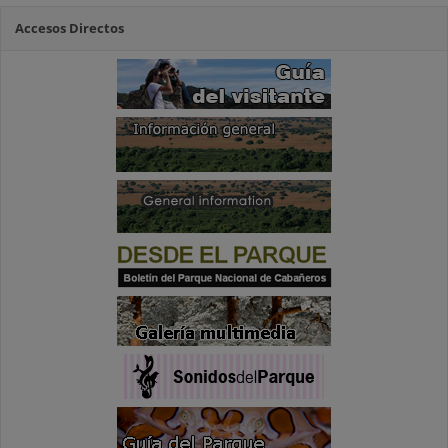
Accesos Directos