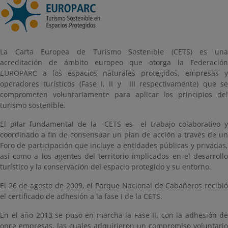
La Carta Europea de Turismo Sostenible (CETS) es una
acreditación de ámbito europeo que otorga la Federación
EUROPARC a los espacios naturales protegidos, empresas y
operadores turísticos (Fase I, II y III respectivamente) que se
comprometen voluntariamente para aplicar los principios del
turismo sostenible.
El pilar fundamental de la CETS es el trabajo colaborativo y
coordinado a fin de consensuar un plan de acción a través de un
Foro de participación que incluye a entidades públicas y privadas,
así como a los agentes del territorio implicados en el desarrollo
turístico y la conservación del espacio protegido y su entorno.
El 26 de agosto de 2009, el Parque Nacional de Cabañeros recibió
el certificado de adhesión a la fase I de la CETS.
En el año 2013 se puso en marcha la Fase II, con la adhesión de
once empresas, las cuales adquirieron un compromiso voluntario