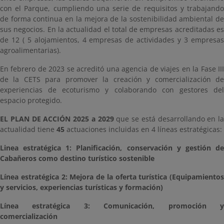
con el Parque, cumpliendo una serie de requisitos y trabajando
de forma continua en la mejora de la sostenibilidad ambiental de
sus negocios. En la actualidad el total de empresas acreditadas es
de 12 ( 5 alojamientos, 4 empresas de actividades y 3 empresas
agroalimentarias).
En febrero de 2023 se acreditó una agencia de viajes en la Fase III
de la CETS para promover la creación y comercialización de
experiencias de ecoturismo y colaborando con gestores del
espacio protegido.
EL
PLAN DE ACCIÓN 2025 a 2029
que se está desarrollando en la
actualidad tiene
45
actuaciones incluidas en 4 líneas estratégicas:
Linea estratégica 1: Planificación, conservación y gestión de
Cabañeros como destino turístico sostenible
Línea estratégica 2: Mejora de la oferta turística (Equipamientos
y servicios, experiencias turísticas y formación)
Línea estratégica 3: Comunicación, promoción y
comercialización