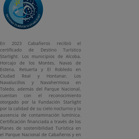
En 2023 Cabañeros recibió el
certificado de Destino Turístico
Starlight. Los municipios de Alcoba,
Horcajo de los Montes, Navas de
Estena, Retuerta y El Robledo en
Ciudad Real y Hontanar, Los
Navalucillos y Navahermosa en
Toledo, además del Parque Nacional,
cuentan con el reconocimiento
otorgado por la Fundación Starlight
por la calidad de su cielo nocturno y la
ausencia de contaminación lumínica.
Certificación financiada a través de los
Planes de sostenibilidad Turística en
el Parque Nacional de Cabañeros y en