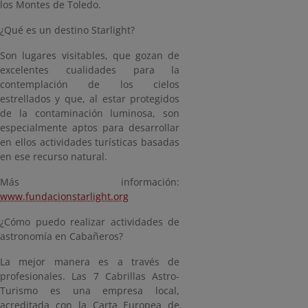
los Montes de Toledo.
¿Qué es un destino Starlight?
Son lugares visitables, que gozan de
excelentes cualidades para la
contemplación de los cielos
estrellados y que, al estar protegidos
de la contaminación luminosa, son
especialmente aptos para desarrollar
en ellos actividades turísticas basadas
en ese recurso natural.
Más información:
www.fundacionstarlight.org
¿Cómo puedo realizar actividades de
astronomía en Cabañeros?
La mejor manera es a través de
profesionales. Las 7 Cabrillas Astro-
Turismo es una empresa local,
acreditada con la Carta Europea de