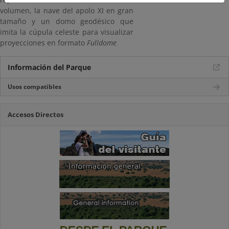
volumen, la nave del apolo XI en gran
tamaño y un domo geodésico que
imita la cúpula celeste para visualizar
proyecciones en formato
Fulldome
Información del Parque
Usos compatibles
Accesos Directos