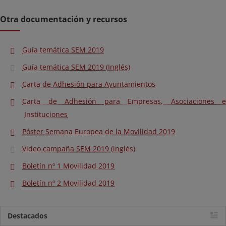
Otra documentación y recursos
Guía temática SEM 2019
Guía temática SEM 2019 (Inglés)
Carta de Adhesión para Ayuntamientos
Carta de Adhesión para Empresas, Asociaciones e
Instituciones
Póster Semana Europea de la Movilidad 2019
Video campaña SEM 2019 (inglés)
Boletín nº 1 Movilidad 2019
Boletín nº 2 Movilidad 2019
Destacados