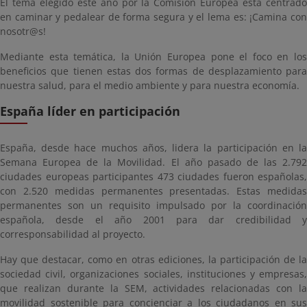
El tema elegido este año por la Comisión Europea está centrado
en caminar y pedalear de forma segura y el lema es: ¡Camina con
nosotr@s!
Mediante esta temática, la Unión Europea pone el foco en los
beneficios que tienen estas dos formas de desplazamiento para
nuestra salud, para el medio ambiente y para nuestra economía.
España líder en participación
España, desde hace muchos años, lidera la participación en la
Semana Europea de la Movilidad. El año pasado de las 2.792
ciudades europeas participantes 473 ciudades fueron españolas,
con 2.520 medidas permanentes presentadas. Estas medidas
permanentes son un requisito impulsado por la coordinación
española, desde el año 2001 para dar credibilidad y
corresponsabilidad al proyecto.
Hay que destacar, como en otras ediciones, la participación de la
sociedad civil, organizaciones sociales, instituciones y empresas,
que realizan durante la SEM, actividades relacionadas con la
movilidad sostenible para concienciar a los ciudadanos en sus