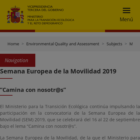
Menú
Home
Environmental Quality and Assessment
Subjects
Mobility
Navigation
Semana Europea de la Movilidad 2019
”Camina con nosotr@s”
El Ministerio para la Transición Ecológica continúa impulsando la
participación en la convocatoria de la Semana Europea de la
Movilidad (SEM) 2019, que se celebrará del 16 al 22 de septiembre
bajo el lema “Camina con nosotr@s”.
La Semana Europea de la Movilidad, de la que el Ministerio para