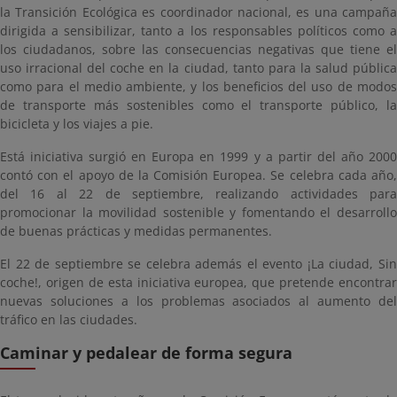
la Transición Ecológica es coordinador nacional, es una campaña
dirigida a sensibilizar, tanto a los responsables políticos como a
los ciudadanos, sobre las consecuencias negativas que tiene el
uso irracional del coche en la ciudad, tanto para la salud pública
como para el medio ambiente, y los beneficios del uso de modos
de transporte más sostenibles como el transporte público, la
bicicleta y los viajes a pie.
Está iniciativa surgió en Europa en 1999 y a partir del año 2000
contó con el apoyo de la Comisión Europea. Se celebra cada año,
del 16 al 22 de septiembre, realizando actividades para
promocionar la movilidad sostenible y fomentando el desarrollo
de buenas prácticas y medidas permanentes.
El 22 de septiembre se celebra además el evento ¡La ciudad, Sin
coche!, origen de esta iniciativa europea, que pretende encontrar
nuevas soluciones a los problemas asociados al aumento del
tráfico en las ciudades.
Caminar y pedalear de forma segura