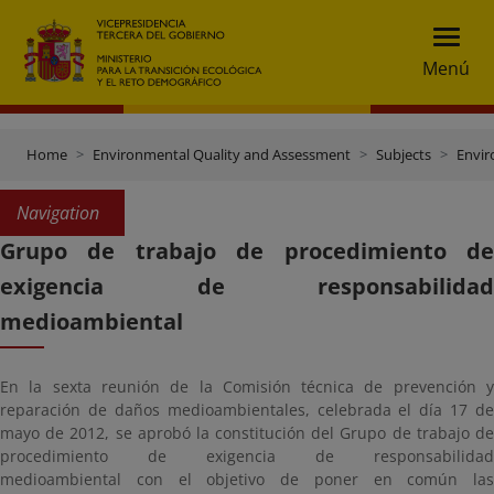
Menú
Home
Environmental Quality and Assessment
Subjects
Envir
Navigation
Grupo de trabajo de procedimiento de
exigencia de responsabilidad
medioambiental
En la sexta reunión de la Comisión técnica de prevención y
reparación de daños medioambientales, celebrada el día 17 de
mayo de 2012, se aprobó la constitución del Grupo de trabajo de
procedimiento de exigencia de responsabilidad
medioambiental con el objetivo de poner en común las