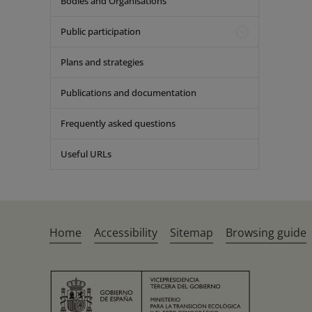
Bodies and Organisations
Public participation
Plans and strategies
Publications and documentation
Frequently asked questions
Useful URLs
Home
Accessibility
Sitemap
Browsing guide