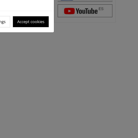
ngs
Accept cookies