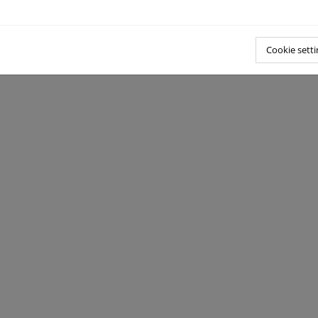
Cookie setti