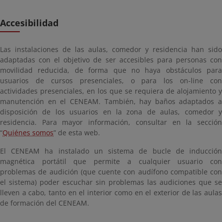
Accesibilidad
Las instalaciones de las aulas, comedor y residencia han sido
adaptadas con el objetivo de ser accesibles para personas con
movilidad reducida, de forma que no haya obstáculos para
usuarios de cursos presenciales, o para los on-line con
actividades presenciales, en los que se requiera de alojamiento y
manutención en el CENEAM. También, hay baños adaptados a
disposición de los usuarios en la zona de aulas, comedor y
residencia. Para mayor información, consultar en la sección
“
Quiénes somos
” de esta web.
El CENEAM ha instalado un sistema de bucle de inducción
magnética portátil que permite a cualquier usuario con
problemas de audición (que cuente con audífono compatible con
el sistema) poder escuchar sin problemas las audiciones que se
lleven a cabo, tanto en el interior como en el exterior de las aulas
de formación del CENEAM.