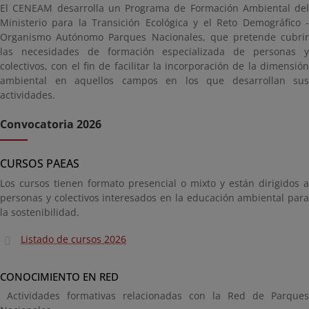
El CENEAM desarrolla un Programa de Formación Ambiental del
Ministerio para la Transición Ecológica y el Reto Demográfico -
Organismo Autónomo Parques Nacionales, que pretende cubrir
las necesidades de formación especializada de personas y
colectivos, con el fin de facilitar la incorporación de la dimensión
ambiental en aquellos campos en los que desarrollan sus
actividades.
Convocatoria 2026
CURSOS PAEAS
Los cursos tienen formato presencial o mixto y están dirigidos a
personas y colectivos interesados en la educación ambiental para
la sostenibilidad.
Listado de cursos 2026
CONOCIMIENTO EN RED
Actividades formativas relacionadas con la Red de Parques