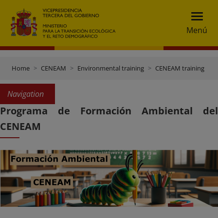
Menú
Home
CENEAM
Environmental training
CENEAM training
Navigation
Programa de Formación Ambiental del
CENEAM