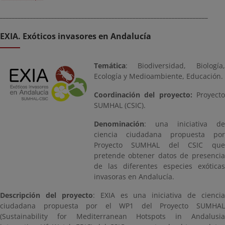
_____________________________________________________________________
EXIA. Exóticos invasores en Andalucía
Temática
: Biodiversidad, Biología,
Ecología y Medioambiente, Educación.
Coordinación del proyecto:
Proyecto
SUMHAL (CSIC).
Denominación
: una iniciativa de
ciencia ciudadana propuesta por
Proyecto SUMHAL del CSIC que
pretende obtener datos de presencia
de las diferentes especies exóticas
invasoras en Andalucía.
Descripción del proyecto
: EXIA es una iniciativa de ciencia
ciudadana propuesta por el WP1 del Proyecto SUMHAL
(Sustainability for Mediterranean Hotspots in Andalusia