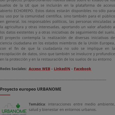
suelos de la UE que se incluirán en la plataforma de acceso
abierto ECHOREPO. Estos datos estarán disponibles no sólo para
su uso por la comunidad científica, sino también para el público
en general, los responsables políticos, las personas vinculadas a
la agricultura y otras interesadas, aportando un valor añadido a
los datos existentes y a otras iniciativas de seguimiento del suelo.
El proyecto contempla la realización de diversas iniciativas de
ciencia ciudadana en los estados miembros de la Unión Europea,
con el fin de que la ciudadanía no solo se implique en la
recopilación de datos, sino que también se involucre y profundice
en la protección y en la restauración de los suelos de su entorno
Redes Sociales:
Acceso WEB
–
LinkedIN
–
Facebook
_____________________________________________________________________
Proyecto europeo URBANOME
Temática
: interacciones entre medio ambiente,
salud y bienestar en entornos urbanos.