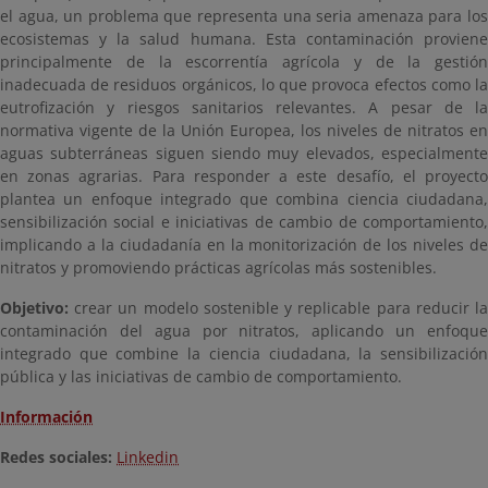
el agua, un problema que representa una seria amenaza para los
ecosistemas y la salud humana. Esta contaminación proviene
principalmente de la escorrentía agrícola y de la gestión
inadecuada de residuos orgánicos, lo que provoca efectos como la
eutrofización y riesgos sanitarios relevantes. A pesar de la
normativa vigente de la Unión Europea, los niveles de nitratos en
aguas subterráneas siguen siendo muy elevados, especialmente
en zonas agrarias. Para responder a este desafío, el proyecto
plantea un enfoque integrado que combina ciencia ciudadana,
sensibilización social e iniciativas de cambio de comportamiento,
implicando a la ciudadanía en la monitorización de los niveles de
nitratos y promoviendo prácticas agrícolas más sostenibles.
Objetivo:
crear un modelo sostenible y replicable para reducir la
contaminación del agua por nitratos, aplicando un enfoque
integrado que combine la ciencia ciudadana, la sensibilización
pública y las iniciativas de cambio de comportamiento.
Información
Redes sociales:
Linkedin