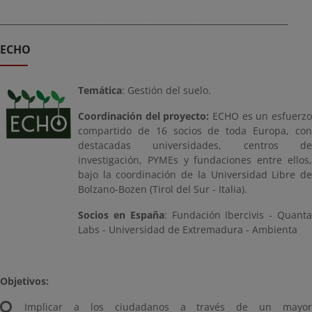
_____________________________________________________________________
ECHO
Temática
: Gestión del suelo.
Coordinación del proyecto:
ECHO es un esfuerzo
compartido de 16 socios de toda Europa, con
destacadas universidades, centros de
investigación, PYMEs y fundaciones entre ellos,
bajo la coordinación de la Universidad Libre de
Bolzano-Bozen (Tirol del Sur - Italia).
Socios en España
: Fundación Ibercivis - Quant
Labs - Universidad de Extremadura - Ambienta
Objetivos:
Implicar a los ciudadanos a través de un mayor