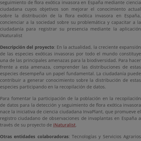
seguimiento de flora exótica invasora en España mediante ciencia
ciudadana cuyos objetivos son mejorar el conocimiento actual
sobre la distribución de la flora exótica invasora en España,
concienciar a la sociedad sobre su problemática y capacitar a la
ciudadanía para registrar su presencia mediante la aplicación
iNaturalist
Descripción del proyecto
: En la actualidad, la creciente expansión
de las especies exóticas invasoras por todo el mundo constituye
una de las principales amenazas para la biodiversidad. Para hacer
frente a esta amenaza, comprender las distribuciones de estas
especies desempeña un papel fundamental. La ciudadanía puede
contribuir a generar conocimiento sobre la distribución de estas
especies participando en la recopilación de datos.
Para fomentar la participación de la población en la recopilación
de datos para la detección y seguimiento de flora exótica invasora
nace la iniciativa de ciencia ciudadana InvaPlant, que promueve el
registro ciudadano de observaciones de invaplantas en España a
través de su proyecto de
iNaturalist
.
Otras entidades colaboradoras
: Tecnologías y Servicios Agrario