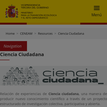
Menú
Home
CENEAM
Resources
Ciencia Ciudadana
Navigation
Ciencia Ciudadana
Relación de experiencias de
Ciencia ciudadana,
una manera de
producir nuevo conocimiento científico a través de un proyecto
estructurado de investigación colectiva, participativa y abierta.