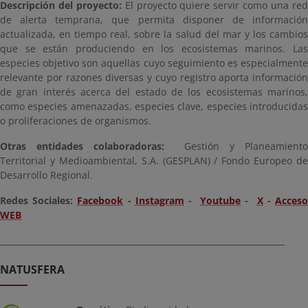
Descripción del proyecto:
El proyecto quiere servir como una re
de alerta temprana, que permita disponer de información
actualizada, en tiempo real, sobre la salud del mar y los cambios
que se están produciendo en los ecosistemas marinos. Las
especies objetivo son aquellas cuyo seguimiento es especialmente
relevante por razones diversas y cuyo registro aporta información
de gran interés acerca del estado de los ecosistemas marinos,
como especies amenazadas, especies clave, especies introducidas
o proliferaciones de organismos.
Otras entidades colaboradoras:
Gestión y Planeamient
Territorial y Medioambiental, S.A. (GESPLAN) / Fondo Europeo de
Desarrollo Regional.
Redes Sociales:
Facebook
-
Instagram
-
Youtube
-
X
-
Acces
WEB
_____________________________________________________________________
NATUSFERA