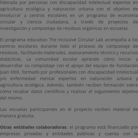
liderada por personas con discapacidad intelectual expertos en
agricultura ecológica y naturación urbana con el objetivo de
involucrar a centros escolares en un programa de economía
circular y ciencia ciudadana, a través de proyectos de
investigación y compostaje de residuos orgánicos en escuelas.
El programa educativo The Inclusive Circular Lab acompaña a los
centros escolares durante todo el proceso de compostaje de
residuos, facilitando materiales, asesoramiento técnico y recursos
didácticos. La comunidad escolar aprende cómo iniciar y
desarrollar su compostaje con el apoyo del equipo de Fundación
Juan XXIII, formado por profesionales con discapacidad intelectual
y/o enfermedad mental expertos en naturación urbana y
agricultura ecológica. Además, también reciben formación sobre
cómo recabar datos científicos y realizar el seguimiento objetivo
del mismo.
Las escuelas participantes en el proyecto reciben material de
manera gratuita.
Otras entidades colaboradoras
: el programa está financiado po
empresas privadas y entidades públicas y cuenta con la