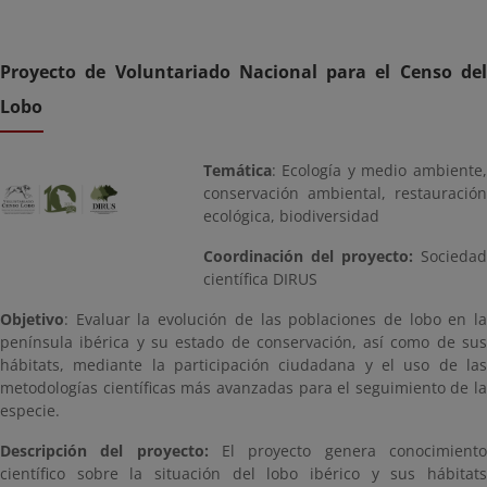
Proyecto de Voluntariado Nacional para el Censo del
Lobo
Temática
: Ecología y medio ambiente,
conservación ambiental, restauración
ecológica, biodiversidad
Coordinación del proyecto:
Sociedad
científica DIRUS
Objetivo
: Evaluar la evolución de las poblaciones de lobo en la
península ibérica y su estado de conservación, así como de sus
hábitats, mediante la participación ciudadana y el uso de las
metodologías científicas más avanzadas para el seguimiento de la
especie.
Descripción del proyecto:
El proyecto genera conocimiento
científico sobre la situación del lobo ibérico y sus hábitats