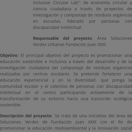
Inclusive Circular Lab”: de economía circular y
ciencia ciudadana a través de proyectos de
investigación y compostaje de residuos orgánicos
en escuelas, liderado por personas con
discapacidad intelectual.
Responsable del proyecto
: Área Soluciones
Verdes Urbanas Fundación Juan XXIII.
Objetivo:
El principal objetivo del proyecto es promocionar una
educación sostenible e inclusiva a través del desarrollo y de la
investigación ciudadana del compostaje de residuos orgánicos
realizados por centros escolares. Se pretende fortalecer una
educación experiencial y en la diversidad, que ponga la
comunidad escolar y el colectivo de personas con discapacidad
intelectual en el centro participando activamente de la
transformación de su entorno hacía una transición ecológica
sostenible.
Descripción del proyecto
: Se trata de una iniciativa del área d
Soluciones Verdes de Fundación Juan XXIII con el fin de
promocionar la educación medioambiental y la innovación social