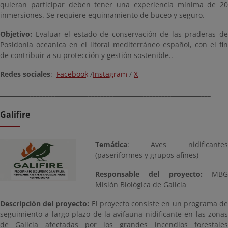
quieran participar deben tener una experiencia mínima de 20
inmersiones. Se requiere equimamiento de buceo y seguro.
Objetivo:
Evaluar el estado de conservación de las praderas de
Posidonia oceanica en el litoral mediterráneo español, con el fin
de contribuir a su protección y gestión sostenible..
Redes sociales
:
Facebook
/
Instagram
/
X
_____________________________________________________________________
Galifire
Temática
: Aves nidificantes
(paseriformes y grupos afines)
Responsable del proyecto:
MBG
Misión Biológica de Galicia
Descripción del proyecto:
El proyecto consiste en un programa d
seguimiento a largo plazo de la avifauna nidificante en las zonas
de Galicia afectadas por los grandes incendios forestales