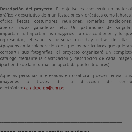
Descripción del proyecto
: El objetivo es conseguir un material
gráfico y descriptivo de manifestaciones y prácticas como labores,
oficios, fiestas, costumbres, reuniones, romerías, tradiciones,
aperos, razas ganaderas, etc. Un patrimonio de singular
importancia. Importan las imágenes, lo que contienen y lo que
representan, el saber y personas que hay detrás de ellas...
Apoyados en la colaboración de aquellos particulares que quieran
compartir sus fotografías, el proyecto organizará un completo
catálogo mediante la clasificación y descripción de cada imagen
(partiendo de la información aportada por los titulares).
Aquellas personas interesadas en colaborar pueden enviar sus
imágenes a través de la dirección de correo
electrónico:
catedraetno@ubu.es
_____________________________________________________________________