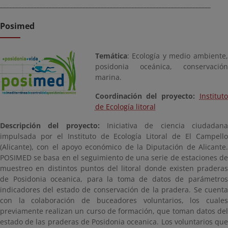
_____________________________________________________________________
Posimed
Temática
: Ecología y medio ambiente,
posidonia oceánica, conservación
marina.
Coordinación del proyecto:
Instituto
de Ecología litoral
Descripción del proyecto:
Iniciativa de ciencia ciudadana
impulsada por el Instituto de Ecología Litoral de El Campello
(Alicante), con el apoyo económico de la Diputación de Alicante.
POSIMED se basa en el seguimiento de una serie de estaciones de
muestreo en distintos puntos del litoral donde existen praderas
de Posidonia oceanica, para la toma de datos de parámetros
indicadores del estado de conservación de la pradera. Se cuenta
con la colaboración de buceadores voluntarios, los cuales
previamente realizan un curso de formación, que toman datos del
estado de las praderas de Posidonia oceanica. Los voluntarios que