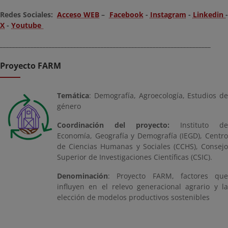
Redes Sociales:
Acceso WEB
–
Facebook
-
Instagram
-
Linkedin
X
-
Youtube
_____________________________________________________________________
Proyecto FARM
Temática
: Demografía, Agroecología, Estudios de
género
Coordinación del proyecto:
Instituto de
Economía, Geografía y Demografía (IEGD), Centro
de Ciencias Humanas y Sociales (CCHS), Consejo
Superior de Investigaciones Científicas (CSIC).
Denominación
: Proyecto FARM, factores que
influyen en el relevo generacional agrario y la
elección de modelos productivos sostenibles