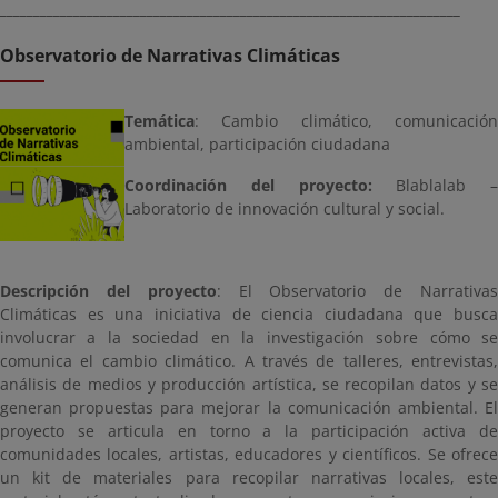
_____________________________________________________________________
Observatorio de Narrativas Climáticas
Temática
: Cambio climático, comunicación
ambiental, participación ciudadana
Coordinación del proyecto:
Blablalab –
Laboratorio de innovación cultural y social.
Descripción del proyecto
: El Observatorio de Narrativa
Climáticas es una iniciativa de ciencia ciudadana que busca
involucrar a la sociedad en la investigación sobre cómo se
comunica el cambio climático. A través de talleres, entrevistas,
análisis de medios y producción artística, se recopilan datos y se
generan propuestas para mejorar la comunicación ambiental. El
proyecto se articula en torno a la participación activa de
comunidades locales, artistas, educadores y científicos. Se ofrece
un kit de materiales para recopilar narrativas locales, este