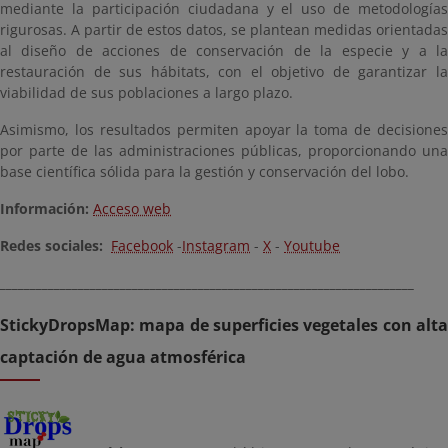
mediante la participación ciudadana y el uso de metodologías
rigurosas. A partir de estos datos, se plantean medidas orientadas
al diseño de acciones de conservación de la especie y a la
restauración de sus hábitats, con el objetivo de garantizar la
viabilidad de sus poblaciones a largo plazo.
Asimismo, los resultados permiten apoyar la toma de decisiones
por parte de las administraciones públicas, proporcionando una
base científica sólida para la gestión y conservación del lobo.
Información:
Acceso web
Redes sociales:
Facebook
-
Instagram
-
X
-
Youtube
_____________________________________________________________________
StickyDropsMap: mapa de superficies vegetales con alta
captación de agua atmosférica