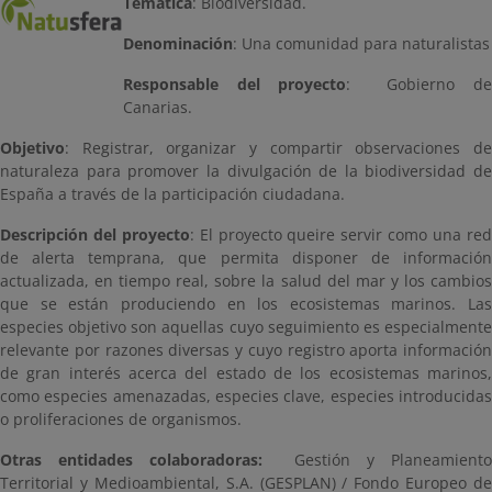
Temática
: Biodiversidad.
Denominación
: Una comunidad para naturalistas
Responsable del proyecto
: Gobierno d
Canarias.
Objetivo
: Registrar, organizar y compartir observaciones de
naturaleza para promover la divulgación de la biodiversidad de
España a través de la participación ciudadana.
Descripción del proyecto
: El proyecto queire servir como una re
de alerta temprana, que permita disponer de información
actualizada, en tiempo real, sobre la salud del mar y los cambios
que se están produciendo en los ecosistemas marinos. Las
especies objetivo son aquellas cuyo seguimiento es especialmente
relevante por razones diversas y cuyo registro aporta información
de gran interés acerca del estado de los ecosistemas marinos,
como especies amenazadas, especies clave, especies introducidas
o proliferaciones de organismos.
Otras entidades colaboradoras:
Gestión y Planeamient
Territorial y Medioambiental, S.A. (GESPLAN) / Fondo Europeo de