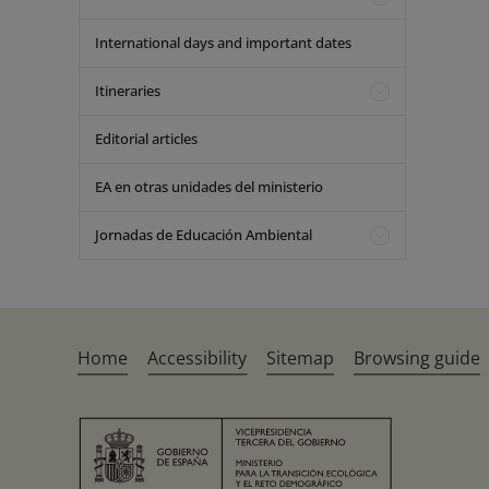
International days and important dates
Itineraries
Editorial articles
EA en otras unidades del ministerio
Jornadas de Educación Ambiental
Home
Accessibility
Sitemap
Browsing guide