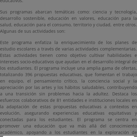
educativos.
Sus programas abarcan temáticas como: ciencia y tecnología,
desarrollo sostenible, educación en valores, educación para la
salud, educación para el consumo, territorio y ciudad, entre otros.
Algunas de sus actividades son:
Este programa enfatiza la enriquecimiento de los planes de
estudio escolares a través de varias actividades complementarias.
Estas actividades tienen como objetivo cultivar habilidades e
intereses socio-educativos que ayudan en el desarrollo integral de
los estudiantes. El programa incluye una amplia gama de ofertas,
totalizando 396 propuestas educativas, que fomentan el trabajo
en equipo, el pensamiento crítico, la conciencia social y la
apreciación por las artes y los hábitos saludables, contribuyendo
a una transición sin problemas hacia la adultez. Destaca los
esfuerzos colaborativos de 81 entidades e instituciones locales en
la adaptación de estas propuestas educativas a contextos en
evolución, asegurando experiencias educativas equitativas y
conectadas para los estudiantes. El programa se centra en
promover una educación que va más allá del conocimiento
académico, apoyando a los estudiantes en la exploración de