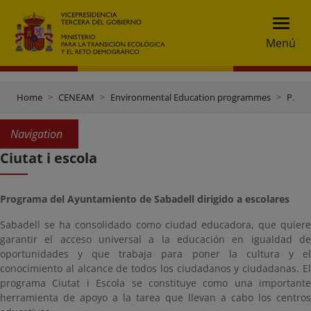
Menú
Home
CENEAM
Environmental Education programmes
Programmes with other bodies
Navigation
Ciutat i escola
Programa del Ayuntamiento de Sabadell dirigido a escolares
Sabadell se ha consolidado como ciudad educadora, que quiere
garantir el acceso universal a la educación en igualdad de
oportunidades y que trabaja para poner la cultura y el
conocimiento al alcance de todos los ciudadanos y ciudadanas. El
programa Ciutat i Escola se constituye como una importante
herramienta de apoyo a la tarea que llevan a cabo los centros