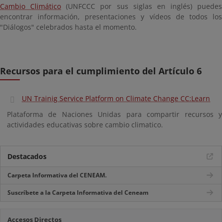
Cambio Climático
(UNFCCC por sus siglas en inglés) puedes
encontrar información, presentaciones y vídeos de todos los
"Diálogos" celebrados hasta el momento.
Recursos para el cumplimiento del Artículo 6
UN Trainig Service Platform on Climate Change CC:Learn
Plataforma de Naciones Unidas para compartir recursos y
actividades educativas sobre cambio climatico.
Destacados
Carpeta Informativa del CENEAM.
Suscríbete a la Carpeta Informativa del Ceneam
Accesos Directos