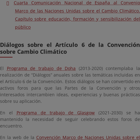
Cuarta Comunicación Nacional de España al Convenio
Marco de las Naciones Unidas sobre el Cambio Climático.
Capítulo sobre educación, formación y sensibilización del
público
Diálogos sobre el Artículo 6 de la Convención
sobre Cambio Climático
El
Programa de trabajo de Doha
(2013-2020) contemplaba la
realización de “Diálogos” anuales sobre las temáticas incluidas en
el Artículo 6 de la Convención. Estos diálogos se han convertido en
activos foros para que las Partes de la Convención y otros
interesados intercambien ideas, experiencias y buenas prácticas
sobre su aplicación.
En el
Programa de trabajo de Glasgow
(2021-2030) se h
mantenido la necesidad de seguir celebrando estos foros de
encuentro.
En la web de la
Convención Marco de Naciones Unidas sobre el