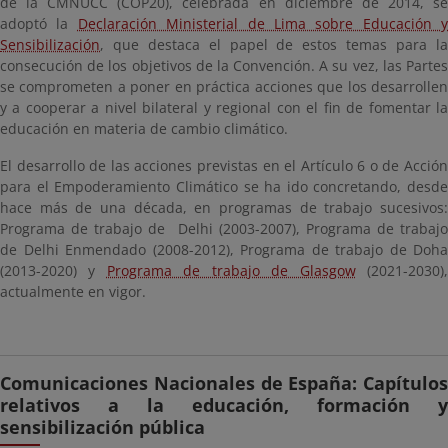
de la CMNUCC (COP20), celebrada en diciembre de 2014, se
adoptó la
Declaración Ministerial de Lima sobre Educación y
Sensibilización
, que destaca el papel de estos temas para la
consecución de los objetivos de la Convención. A su vez, las Partes
se comprometen a poner en práctica acciones que los desarrollen
y a cooperar a nivel bilateral y regional con el fin de fomentar la
educación en materia de cambio climático.
El desarrollo de las acciones previstas en el Artículo 6 o de Acción
para el Empoderamiento Climático se ha ido concretando, desde
hace más de una década, en programas de trabajo sucesivos:
Programa de trabajo de Delhi (2003-2007), Programa de trabajo
de Delhi Enmendado (2008-2012), Programa de trabajo de Doha
(2013-2020) y
Programa de trabajo de Glasgow
(2021-2030)
actualmente en vigor.
Comunicaciones Nacionales de España: Capítulos
relativos a la educación, formación y
sensibilización pública