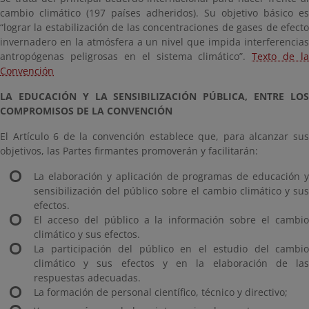
cambio climático (197 países adheridos). Su objetivo básico es
“lograr la estabilización de las concentraciones de gases de efecto
invernadero en la atmósfera a un nivel que impida interferencias
antropógenas peligrosas en el sistema climático”.
Texto de la
Convención
LA EDUCACIÓN Y LA SENSIBILIZACIÓN PÚBLICA, ENTRE LOS
COMPROMISOS DE
LA CONVENCIÓN
El Artículo 6 de la convención establece que, para alcanzar sus
objetivos, las Partes firmantes promoverán y facilitarán:
La elaboración y aplicación de programas de educación y
sensibilización del público sobre el cambio climático y sus
efectos.
El acceso del público a la información sobre el cambio
climático y sus efectos.
La participación del público en el estudio del cambio
climático y sus efectos y en la elaboración de las
respuestas adecuadas.
La formación de personal científico, técnico y directivo;