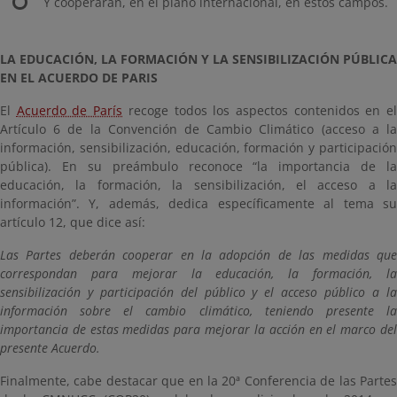
Y cooperarán, en el plano internacional, en estos campos.
LA EDUCACIÓN, LA FORMACIÓN Y LA SENSIBILIZACIÓN PÚBLICA
EN EL ACUERDO DE PARIS
El
Acuerdo de París
recoge todos los aspectos contenidos en e
Artículo 6 de la Convención de Cambio Climático (acceso a la
información, sensibilización, educación, formación y participación
pública). En su preámbulo reconoce “la importancia de la
educación, la formación, la sensibilización, el acceso a la
información”. Y, además, dedica específicamente al tema su
artículo 12, que dice así:
Las Partes deberán cooperar en la adopción de las medidas que
correspondan para mejorar la educación, la formación, la
sensibilización y participación del público y el acceso público a la
información sobre el cambio climático, teniendo presente la
importancia de estas medidas para mejorar la acción en el marco del
presente Acuerdo.
Finalmente, cabe destacar que en la 20ª Conferencia de las Partes