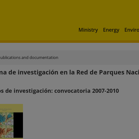
Ministry
Energy
Envir
ublications and documentation
a de investigación en la Red de Parques Nac
s de investigación: convocatoria 2007-2010