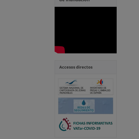
Accesos directos