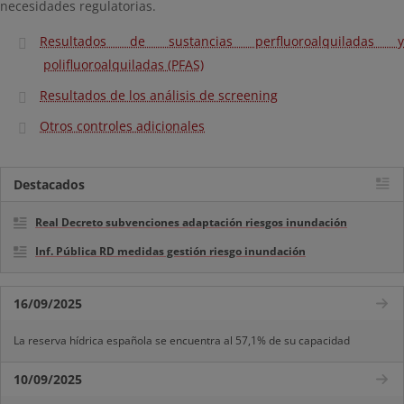
necesidades regulatorias.
Resultados de sustancias perfluoroalquiladas y
polifluoroalquiladas (PFAS)
Resultados de los análisis de screening
Otros controles adicionales
Destacados
Real Decreto subvenciones adaptación riesgos inundación
Inf. Pública RD medidas gestión riesgo inundación
16/09/2025
La reserva hídrica española se encuentra al 57,1% de su capacidad
10/09/2025