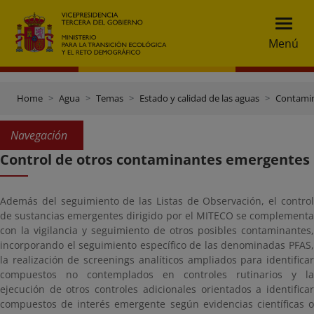
Menú
Home
Agua
Temas
Estado y calidad de las aguas
Contami
Navegación
Control de otros contaminantes emergentes
Además del seguimiento de las Listas de Observación, el control
de sustancias emergentes dirigido por el MITECO se complementa
con la vigilancia y seguimiento de otros posibles contaminantes,
incorporando el seguimiento específico de las denominadas PFAS,
la realización de screenings analíticos ampliados para identificar
compuestos no contemplados en controles rutinarios y la
ejecución de otros controles adicionales orientados a identificar
compuestos de interés emergente según evidencias científicas o