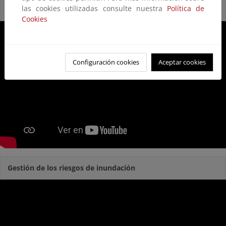
las cookies utilizadas consulte nuestra
Política de
Reservas Naturales Fluviales
Cookies
Configuración cookies
Aceptar cookies
Gestión de los riesgos de inundación