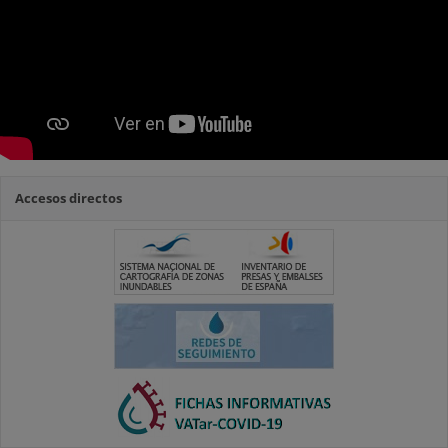
Accesos directos