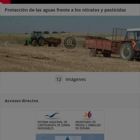
Protección de las aguas frente a los nitratos y pesticidas
12
Imágenes
Accesos directos