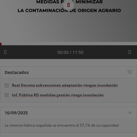
00:00 / 11:50
Destacados
Real Decreto subvenciones adaptación riesgos inundación
Inf. Pública RD medidas gestión riesgo inundación
16/09/2025
La reserva hídrica española se encuentra al 57,1% de su capacidad