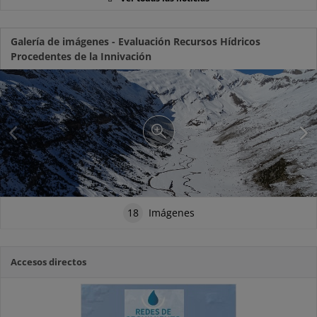
Galería de imágenes - Evaluación Recursos Hídricos
Procedentes de la Innivación
18
Imágenes
Accesos directos