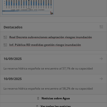
Destacados
Real Decreto subvenciones adaptación riesgos inundación
Inf. Pública RD medidas gestión riesgo inundación
16/09/2025
La reserva hídrica española se encuentra al 57,1% de su capacidad
10/09/2025
La reserva hídrica española se encuentra al 58,2% de su capacidad
Noticias sobre Agua
Ver todas las noticias