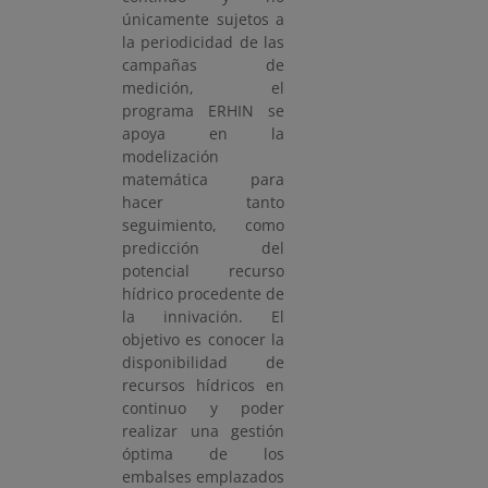
únicamente sujetos a
la periodicidad de las
campañas de
medición, el
programa ERHIN se
apoya en la
modelización
matemática para
hacer tanto
seguimiento, como
predicción del
potencial recurso
hídrico procedente de
la innivación. El
objetivo es conocer la
disponibilidad de
recursos hídricos en
continuo y poder
realizar una gestión
óptima de los
embalses emplazados