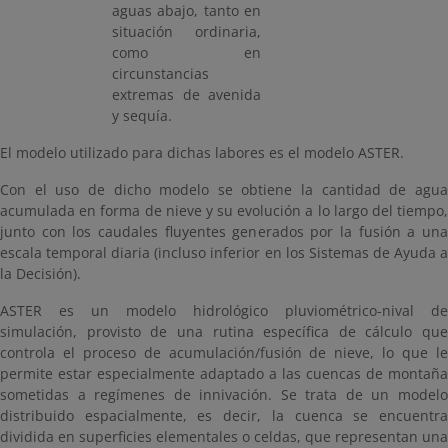
aguas abajo, tanto en
situación ordinaria,
como en
circunstancias
extremas de avenida
y sequía.
El modelo utilizado para dichas labores es el modelo ASTER.
Con el uso de dicho modelo se obtiene la cantidad de agua
acumulada en forma de nieve y su evolución a lo largo del tiempo,
junto con los caudales fluyentes generados por la fusión a una
escala temporal diaria (incluso inferior en los Sistemas de Ayuda a
la Decisión).
ASTER es un modelo hidrológico pluviométrico-nival de
simulación, provisto de una rutina específica de cálculo que
controla el proceso de acumulación/fusión de nieve, lo que le
permite estar especialmente adaptado a las cuencas de montaña
sometidas a regímenes de innivación. Se trata de un modelo
distribuido espacialmente, es decir, la cuenca se encuentra
dividida en superficies elementales o celdas, que representan una