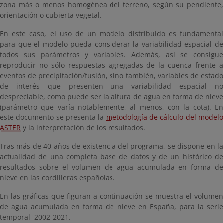
zona más o menos homogénea del terreno, según su pendiente,
orientación o cubierta vegetal.
En este caso, el uso de un modelo distribuido es fundamental
para que el modelo pueda considerar la variabilidad espacial de
todos sus parámetros y variables. Además, así se consigue
reproducir no sólo respuestas agregadas de la cuenca frente a
eventos de precipitación/fusión, sino también, variables de estado
de interés que presenten una variabilidad espacial no
despreciable, como puede ser la altura de agua en forma de nieve
(parámetro que varía notablemente, al menos, con la cota). En
este documento se presenta la
metodología de cálculo del model
ASTER
y la interpretación de los resultados.
Tras más de 40 años de existencia del programa, se dispone en la
actualidad de una completa base de datos y de un histórico de
resultados sobre el volumen de agua acumulada en forma de
nieve en las cordilleras españolas.
En las gráficas que figuran a continuación se muestra el volumen
de agua acumulada en forma de nieve en España, para la serie
temporal 2002-2021.