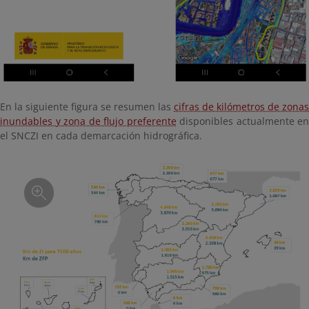
En la siguiente figura se resumen las
cifras de kilómetros de zonas
inundables y zona de flujo preferente
disponibles actualmente en
el SNCZI en cada demarcación hidrográfica.