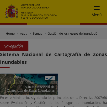
Menú
Home
Agua
Temas
Gestión de los riesgos de inundación
S
Navegación
Sistema Nacional de Cartografía de Zonas
Inundables
En este Ministerio, siguiendo los principios de la Directiva 2007/60
sobre Evaluación y Gestión de los Riesgos de Inundación, ha