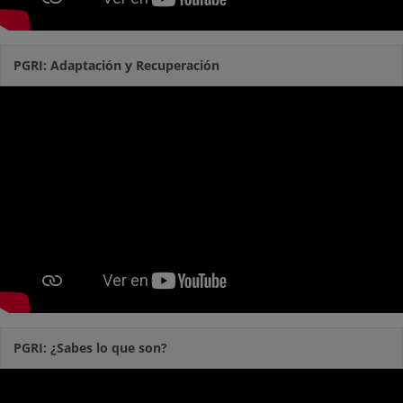
PGRI: Adaptación y Recuperación
PGRI: ¿Sabes lo que son?