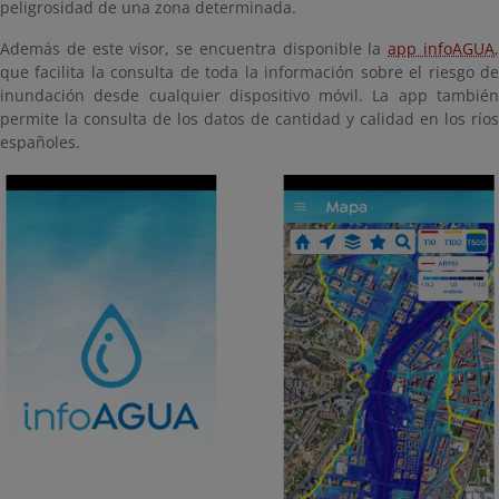
peligrosidad de una zona determinada.
Además de este visor, se encuentra disponible la
app infoAGUA
que facilita la consulta de toda la información sobre el riesgo de
inundación desde cualquier dispositivo móvil. La app también
permite la consulta de los datos de cantidad y calidad en los ríos
españoles.