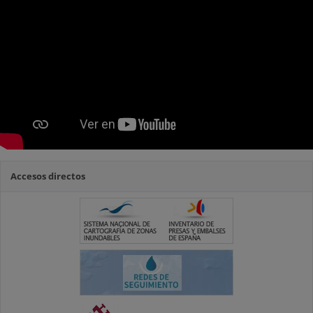
Accesos directos