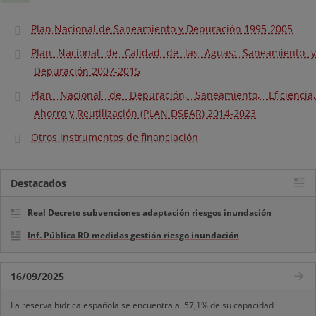
Plan Nacional de Saneamiento y Depuración 1995-2005
Plan Nacional de Calidad de las Aguas: Saneamiento y
Depuración 2007-2015
Plan Nacional de Depuración, Saneamiento, Eficiencia,
Ahorro y Reutilización (PLAN DSEAR) 2014-2023
Otros instrumentos de financiación
Destacados
Real Decreto subvenciones adaptación riesgos inundación
Inf. Pública RD medidas gestión riesgo inundación
16/09/2025
La reserva hídrica española se encuentra al 57,1% de su capacidad