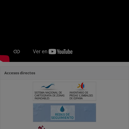
Accesos directos