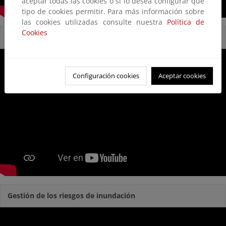
aceptar todas las cookies o si lo desea configurar qué
tipo de cookies permitir. Para más información sobre
las cookies utilizadas consulte nuestra
Política de
Cookies
Reservas Naturales Fluviales
Configuración cookies
Aceptar cookies
Gestión de los riesgos de inundación