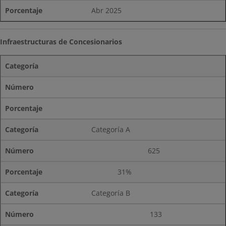
Abr 2025
Infraestructuras de Concesionarios
Categoría
Número
Porcentaje
Categoría A
625
31%
Categoría B
133