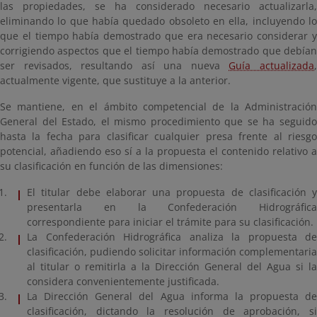
las propiedades, se ha considerado necesario actualizarla,
eliminando lo que había quedado obsoleto en ella, incluyendo lo
que el tiempo había demostrado que era necesario considerar y
corrigiendo aspectos que el tiempo había demostrado que debían
ser revisados, resultando así una nueva
Guía actualizada
actualmente vigente, que sustituye a la anterior.
Se mantiene, en el ámbito competencial de la Administración
General del Estado, el mismo procedimiento que se ha seguido
hasta la fecha para clasificar cualquier presa frente al riesgo
potencial, añadiendo eso sí a la propuesta el contenido relativo a
su clasificación en función de las dimensiones:
El titular debe elaborar una propuesta de clasificación y
presentarla en la Confederación Hidrográfica
correspondiente para iniciar el trámite para su clasificación.
La Confederación Hidrográfica analiza la propuesta de
clasificación, pudiendo solicitar información complementaria
al titular o remitirla a la Dirección General del Agua si la
considera convenientemente justificada.
La Dirección General del Agua informa la propuesta de
clasificación, dictando la resolución de aprobación, si