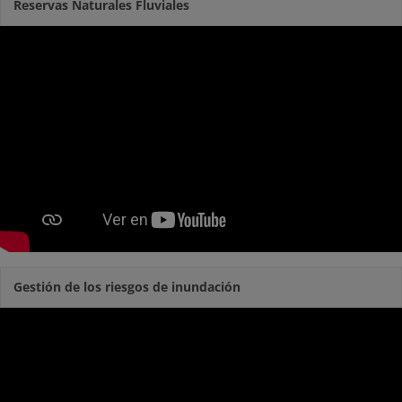
Reservas Naturales Fluviales
Gestión de los riesgos de inundación