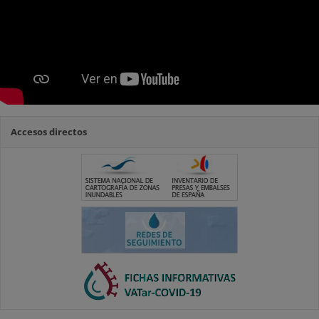
Accesos directos