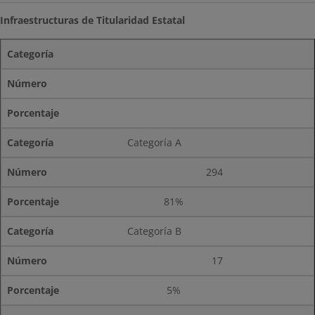
Infraestructuras de Titularidad Estatal
Categoría
Número
Porcentaje
Categoría A
294
81%
Categoría B
17
5%