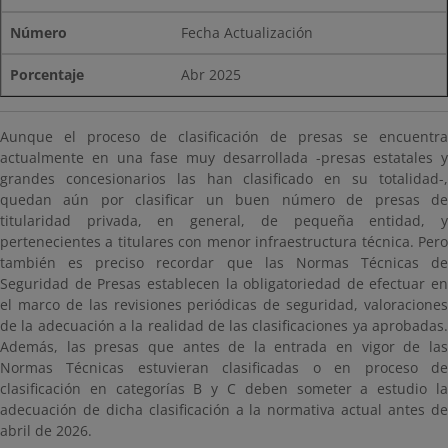
Fecha Actualización
Abr 2025
Aunque el proceso de clasificación de presas se encuentra
actualmente en una fase muy desarrollada -presas estatales y
grandes concesionarios las han clasificado en su totalidad-,
quedan aún por clasificar un buen número de presas de
titularidad privada, en general, de pequeña entidad, y
pertenecientes a titulares con menor infraestructura técnica. Pero
también es preciso recordar que las Normas Técnicas de
Seguridad de Presas establecen la obligatoriedad de efectuar en
el marco de las revisiones periódicas de seguridad, valoraciones
de la adecuación a la realidad de las clasificaciones ya aprobadas.
Además, las presas que antes de la entrada en vigor de las
Normas Técnicas estuvieran clasificadas o en proceso de
clasificación en categorías B y C deben someter a estudio la
adecuación de dicha clasificación a la normativa actual antes de
abril de 2026.