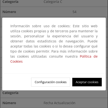
Categoría C
54
14%
Información sobre uso de cookies: Este sitio web
utiliza cookies propias y de terceros para mantener la
Total
sesión, personalizar la experiencia del usuario y
obtener datos estadísticos de navegación. Puede
365
aceptar todas las cookies o si lo desea configurar qué
tipo de cookies permitir. Para más información sobre
las cookies utilizadas consulte nuestra
Política de
Cookies
Configuración cookies
Aceptar cookies
Fecha Actualización