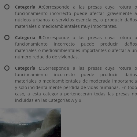
Categoría A:
Corresponde a las presas cuya rotura 
funcionamiento incorrecto puede afectar gravemente a
núcleos urbanos o servicios esenciales, o producir daños
materiales o medioambientales muy importantes.
Categoría B:
Corresponde a las presas cuya rotura 
funcionamiento incorrecto puede producir daños
materiales o medioambientales importantes o afectar a un
número reducido de viviendas.
Categoría C:
Corresponde a las presas cuya rotura 
funcionamiento incorrecto puede producir daños
materiales o medioambientales de moderada importancia
y solo incidentalmente pérdida de vidas humanas. En todo
caso, a esta categoría pertenecerán todas las presas no
incluidas en las Categorías A y B.