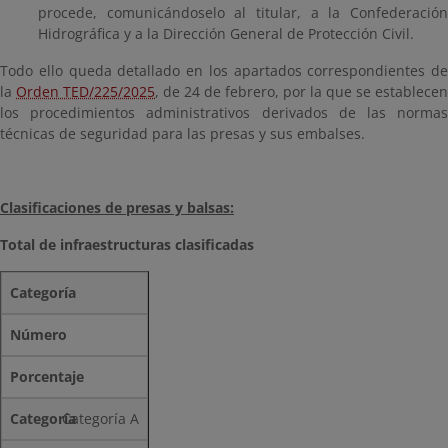
procede, comunicándoselo al titular, a la Confederación
Hidrográfica y a la Dirección General de Protección Civil.
Todo ello queda detallado en los apartados correspondientes de
la
Orden TED/225/2025
, de 24 de febrero, por la que se establecen
los procedimientos administrativos derivados de las normas
técnicas de seguridad para las presas y sus embalses.
Clasificaciones de presas y balsas:
Total de infraestructuras clasificadas
Categoría
Número
Porcentaje
Categoría A