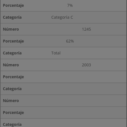
7%
Categoría C
1245
62%
Total
2003