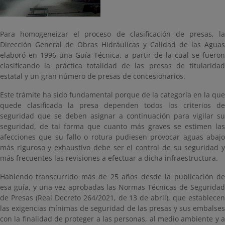
Para homogeneizar el proceso de clasificación de presas, la
Dirección General de Obras Hidráulicas y Calidad de las Aguas
elaboró en 1996 una Guía Técnica, a partir de la cual se fueron
clasificando la práctica totalidad de las presas de titularidad
estatal y un gran número de presas de concesionarios.
Este trámite ha sido fundamental porque de la categoría en la que
quede clasificada la presa dependen todos los criterios de
seguridad que se deben asignar a continuación para vigilar su
seguridad, de tal forma que cuanto más graves se estimen las
afecciones que su fallo o rotura pudiesen provocar aguas abajo
más riguroso y exhaustivo debe ser el control de su seguridad y
más frecuentes las revisiones a efectuar a dicha infraestructura.
Habiendo transcurrido más de 25 años desde la publicación de
esa guía, y una vez aprobadas las Normas Técnicas de Seguridad
de Presas (Real Decreto 264/2021, de 13 de abril), que establecen
las exigencias mínimas de seguridad de las presas y sus embalses
con la finalidad de proteger a las personas, al medio ambiente y a