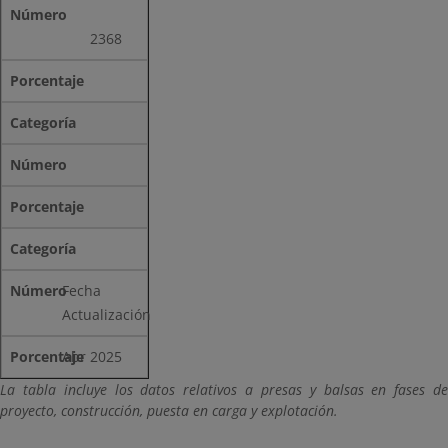
2368
Fecha
Actualización
Abr 2025
La tabla incluye los datos relativos a presas y balsas en fases de
proyecto, construcción, puesta en carga y explotación.