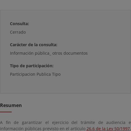
Consulta:
Cerrado
Carácter de la consulta:
Información pública_ otros documentos
Tipo de participación:
Participacion Publica Tipo
Resumen
A fin de garantizar el ejercicio del trámite de audiencia e
información públicas previsto en el artículo
26.6 de la Ley 50/1997
,