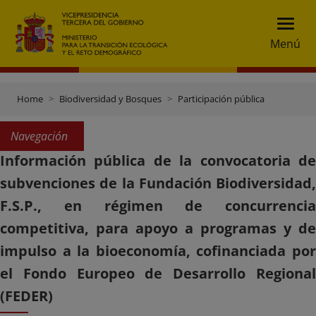
Menú
Home
Biodiversidad y Bosques
Participación pública
Navegación
Información pública de la convocatoria de
subvenciones de la Fundación Biodiversidad,
F.S.P., en régimen de concurrencia
competitiva, para apoyo a programas y de
impulso a la bioeconomía, cofinanciada por
el Fondo Europeo de Desarrollo Regional
(FEDER)