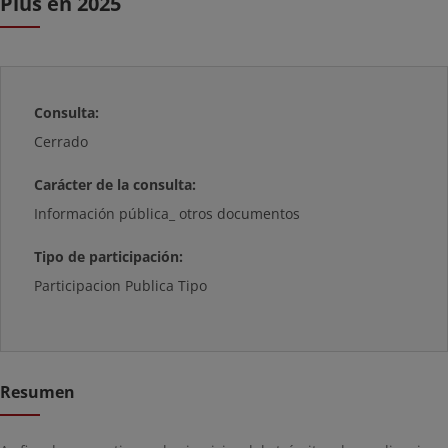
Plus en 2025
Consulta:
Cerrado
Carácter de la consulta:
Información pública_ otros documentos
Tipo de participación:
Participacion Publica Tipo
Resumen