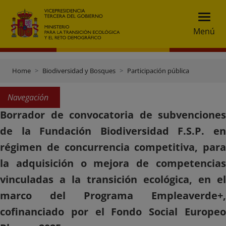
Menú
Home
Biodiversidad y Bosques
Participación pública
Navegación
Borrador de convocatoria de subvenciones
de la Fundación Biodiversidad F.S.P. en
régimen de concurrencia competitiva, para
la adquisición o mejora de competencias
vinculadas a la transición ecológica, en el
marco del Programa Empleaverde+,
cofinanciado por el Fondo Social Europeo