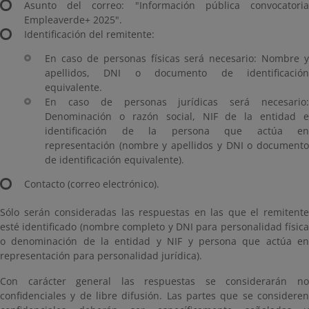
Asunto del correo: "Información pública convocatoria
Empleaverde+ 2025".
Identificación del remitente:
En caso de personas físicas será necesario: Nombre y
apellidos, DNI o documento de identificación
equivalente.
En caso de personas jurídicas será necesario:
Denominación o razón social, NIF de la entidad e
identificación de la persona que actúa en
representación (nombre y apellidos y DNI o documento
de identificación equivalente).
Contacto (correo electrónico).
Sólo serán consideradas las respuestas en las que el remitente
esté identificado (nombre completo y DNI para personalidad física
o denominación de la entidad y NIF y persona que actúa en
representación para personalidad jurídica).
Con carácter general las respuestas se considerarán no
confidenciales y de libre difusión. Las partes que se consideren