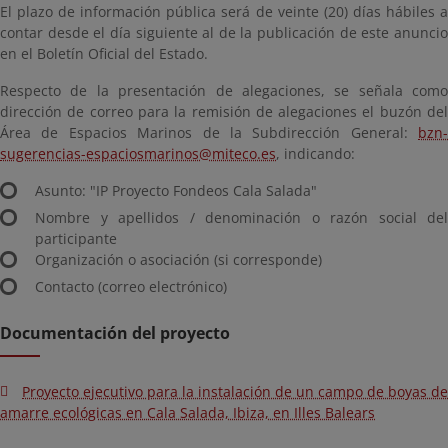
El plazo de información pública será de veinte (20) días hábiles a
contar desde el día siguiente al de la publicación de este anuncio
en el Boletín Oficial del Estado.
Respecto de la presentación de alegaciones, se señala como
dirección de correo para la remisión de alegaciones el buzón del
Área de Espacios Marinos de la Subdirección General:
bzn-
sugerencias-espaciosmarinos@miteco.es
, indicando:
Asunto: "IP Proyecto Fondeos Cala Salada"
Nombre y apellidos / denominación o razón social del
participante
Organización o asociación (si corresponde)
Contacto (correo electrónico)
Documentación del proyecto
Proyecto ejecutivo para la instalación de un campo de boyas de
amarre ecológicas en Cala Salada, Ibiza, en Illes Balears