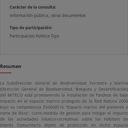
Carácter de la consulta:
Información pública_ otros documentos
Tipo de participación:
Participacion Publica Tipo
Resumen
La Subdirección General de Biodiversidad Terrestre y Marina
(Dirección General de Biodiversidad, Bosques y Desertificación)
del MITECO está promoviendo la instalación de fondeos de bajo
impacto en el espacio marino protegido de la Red Natura 2000
bajo su competencia ES0000516 “Espacio marino del poniente y
norte de Ibiza”, como medida de gestión para mitigar el impacto
de las actividades náutico-recreativas sobre los Hábitats de
Interés Comunitario objeto de protección en dicho espacio