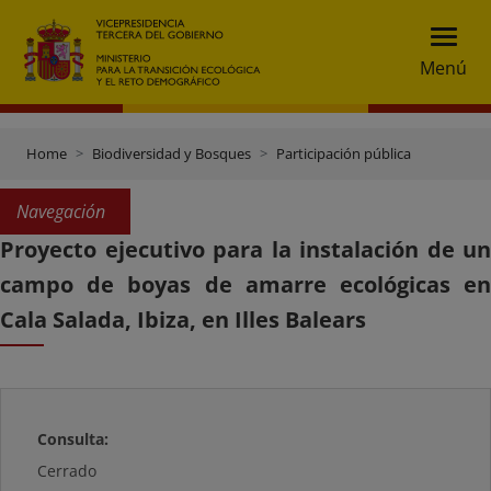
Menú
Home
Biodiversidad y Bosques
Participación pública
Navegación
Proyecto ejecutivo para la instalación de un
campo de boyas de amarre ecológicas en
Cala Salada, Ibiza, en Illes Balears
Consulta:
Cerrado