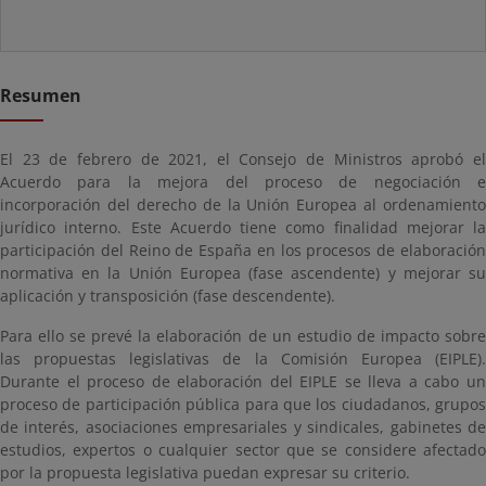
Resumen
El 23 de febrero de 2021, el Consejo de Ministros aprobó el
Acuerdo para la mejora del proceso de negociación e
incorporación del derecho de la Unión Europea al ordenamiento
jurídico interno. Este Acuerdo tiene como finalidad mejorar la
participación del Reino de España en los procesos de elaboración
normativa en la Unión Europea (fase ascendente) y mejorar su
aplicación y transposición (fase descendente).
Para ello se prevé la elaboración de un estudio de impacto sobre
las propuestas legislativas de la Comisión Europea (EIPLE).
Durante el proceso de elaboración del EIPLE se lleva a cabo un
proceso de participación pública para que los ciudadanos, grupos
de interés, asociaciones empresariales y sindicales, gabinetes de
estudios, expertos o cualquier sector que se considere afectado
por la propuesta legislativa puedan expresar su criterio.