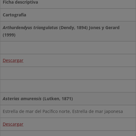
Ficha descriptiva
Cartografía
Arthurdendyus triangulatus
(Dendy, 1894) Jones y Gerard
(1999)
Descargar
Asterias amurensis
(Lutken, 1871)
Estrella de mar del Pacífico norte, Estrella de mar japonesa
Descargar