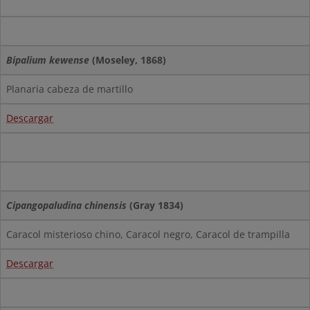
Bipalium kewense
(Moseley, 1868)
Planaria cabeza de martillo
Descargar
Cipangopaludina chinensis
(Gray 1834)
Caracol misterioso chino, Caracol negro, Caracol de trampilla
Descargar