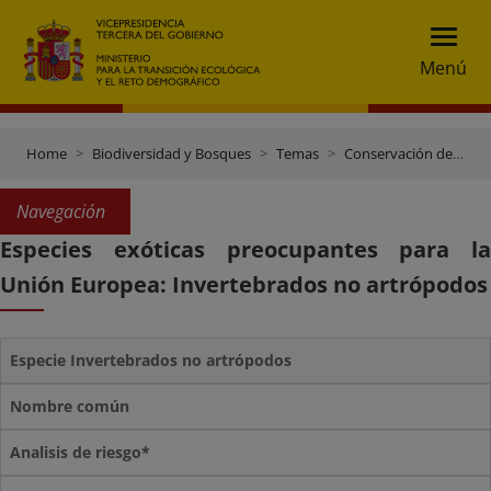
Menú
Home
Biodiversidad y Bosques
Temas
Conservación de especies
Navegación
Especies exóticas preocupantes para la
Unión Europea: Invertebrados no artrópodos
Especie Invertebrados no artrópodos
Nombre común
Analisis de riesgo*