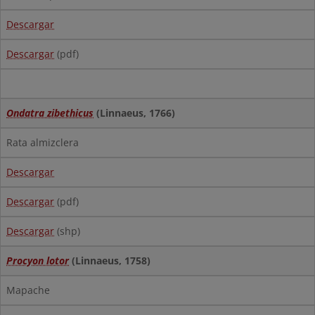
Descargar
Descargar
(pdf)
Ondatra zibethicus
(Linnaeus, 1766)
Rata almizclera
Descargar
Descargar
(pdf)
Descargar
(shp)
Procyon lotor
(Linnaeus, 1758)
Mapache