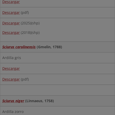
Descargar
Descargar
(pdf)
Descargar
(2025)(shp)
Descargar
(2018)(shp)
Sciurus carolinensis
(Gmelin, 1788)
Ardilla gris
Descargar
Descargar
(pdf)
Sciurus niger
(Linnaeus, 1758)
Ardilla zorro