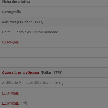
Ficha descriptiva
Cartografía
Axis axis
(Erxleben, 1777)
Chital, Ciervo axis, Ciervo moteado
Descargar
Callosciurus erythraeus
(Pallas, 1779)
Ardilla de Pallas, Ardilla de vientre rojo
Descargar
Descargar
(pdf)