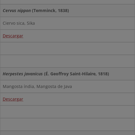
Cervus nippon
(Temminck, 1838)
Ciervo sica, Sika
Descargar
Herpestes javanicus
(É. Geoffroy Saint-Hilaire, 1818)
Mangosta índia, Mangosta de Java
Descargar