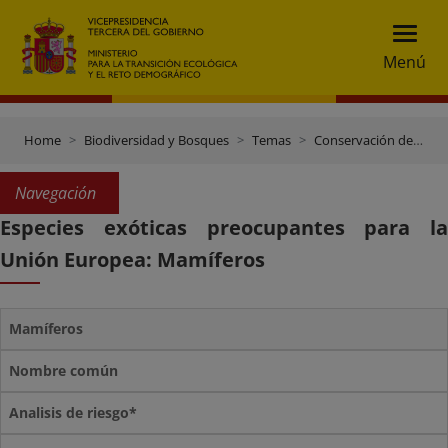
Menú
Home
Biodiversidad y Bosques
Temas
Conservación de especies
Navegación
Especies exóticas preocupantes para la
Unión Europea: Mamíferos
Mamíferos
Nombre común
Analisis de riesgo*