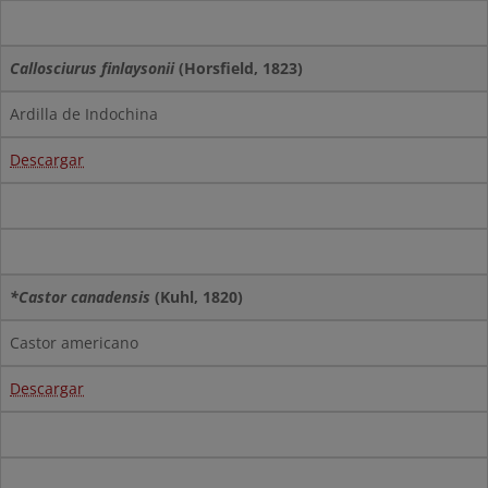
Callosciurus finlaysonii
(Horsfield, 1823)
Ardilla de Indochina
Descargar
*Castor canadensis
(Kuhl, 1820)
Castor americano
Descargar