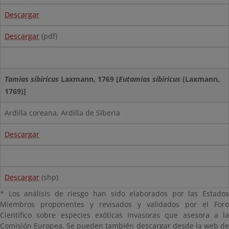
Descargar
Descargar
(pdf)
Tamias sibiricus
Laxmann, 1769 [
Eutamias sibiricus
(Laxmann,
1769)]
Ardilla coreana, Ardilla de SIberia
Descargar
Descargar
(shp)
* Los análisis de riesgo han sido elaborados por las Estados
Miembros proponentes y revisados y validados por el Foro
Científico sobre especies exóticas Invasoras que asesora a la
Comisión Europea. Se pueden también descargar desde la web de