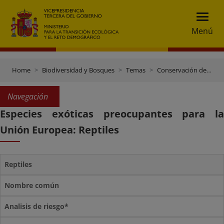
Menú
Home
Biodiversidad y Bosques
Temas
Conservación de especies
Navegación
Especies exóticas preocupantes para la
Unión Europea: Reptiles
Reptiles
Nombre común
Analisis de riesgo*