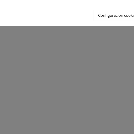
Configuración cooki