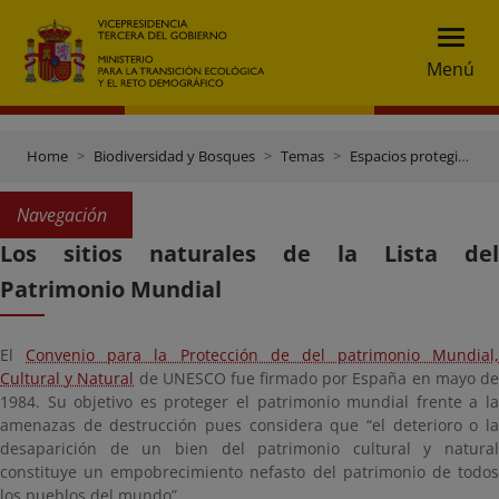
Menú
Home
Biodiversidad y Bosques
Temas
Espacios protegidos
Navegación
Los sitios naturales de la Lista del
Patrimonio Mundial
El
Convenio para la Protección de del patrimonio Mundial,
Cultural y Natural
de UNESCO fue firmado por España en mayo d
1984. Su objetivo es proteger el patrimonio mundial frente a la
amenazas de destrucción pues considera que “el deterioro o la
desaparición de un bien del patrimonio cultural y natural
constituye un empobrecimiento nefasto del patrimonio de todos
los pueblos del mundo”.