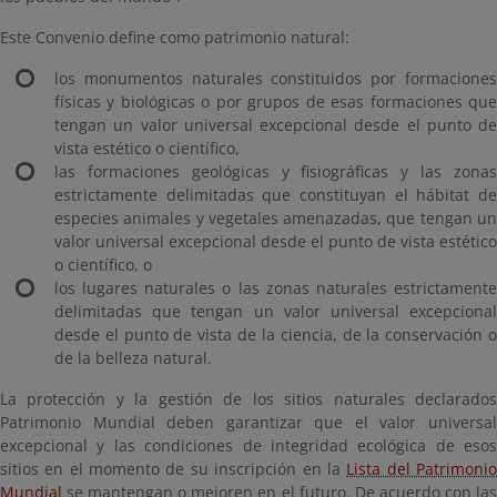
Este Convenio define como patrimonio natural:
los monumentos naturales constituidos por formaciones
físicas y biológicas o por grupos de esas formaciones que
tengan un valor universal excepcional desde el punto de
vista estético o científico,
las formaciones geológicas y fisiográficas y las zonas
estrictamente delimitadas que constituyan el hábitat de
especies animales y vegetales amenazadas, que tengan un
valor universal excepcional desde el punto de vista estético
o científico, o
los lugares naturales o las zonas naturales estrictamente
delimitadas que tengan un valor universal excepcional
desde el punto de vista de la ciencia, de la conservación o
de la belleza natural.
La protección y la gestión de los sitios naturales declarados
Patrimonio Mundial deben garantizar que el valor universal
excepcional y las condiciones de integridad ecológica de esos
sitios en el momento de su inscripción en la
Lista del Patrimoni
Mundial
se mantengan o mejoren en el futuro. De acuerdo con las