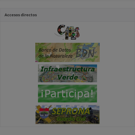
Accesos directos