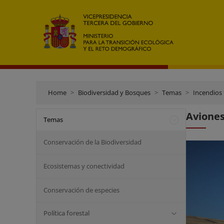
Home
Biodiversidad y Bosques
Temas
Incendios 
Aviones
Temas
Conservación de la Biodiversidad
Ecosistemas y conectividad
Conservación de especies
Política forestal