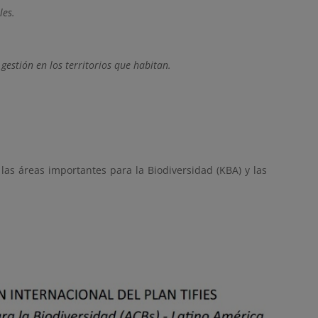
les.
gestión en los territorios que habitan.
 las áreas importantes para la Biodiversidad (KBA) y las