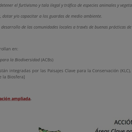
detener el furtivismo y tala ilegal y tráfico de especies animales y vegeta
, dotar y/o capacitar a los guardas de medio ambiente.
 desarrollo de las comunidades locales a través de buenas prácticas de 
rollan
en:
 para la Biodiversidad
(ACBs)
stán integradas por las Paisajes Clave para la Conservación (KLC),
 la Biosfera]
ación ampliada
.