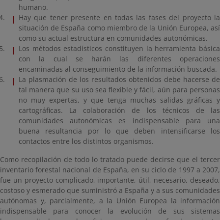
humano.
Hay que tener presente en todas las fases del proyecto la
situación de España como miembro de la Unión Europea, así
como su actual estructura en comunidades autonómicas.
Los métodos estadísticos constituyen la herramienta básica
con la cual se harán las diferentes operaciones
encaminadas al conseguimiento de la información buscada.
La plasmación de los resultados obtenidos debe hacerse de
tal manera que su uso sea flexible y fácil, aún para personas
no muy expertas, y que tenga muchas salidas gráficas y
cartográficas. La colaboración de los técnicos de las
comunidades autonómicas es indispensable para una
buena resultancia por lo que deben intensificarse los
contactos entre los distintos organismos.
Como recopilación de todo lo tratado puede decirse que el tercer
inventario forestal nacional de España, en su ciclo de 1997 a 2007,
fue un proyecto complicado, importante, útil, necesario, deseado,
costoso y esmerado que suministró a España y a sus comunidades
autónomas y, parcialmente, a la Unión Europea la información
indispensable para conocer la evolución de sus sistemas