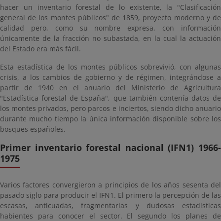
hacer un inventario forestal de lo existente, la "Clasificación
general de los montes públicos" de 1859, proyecto moderno y de
calidad pero, como su nombre expresa, con información
únicamente de la fracción no subastada, en la cual la actuación
del Estado era más fácil.
Esta estadística de los montes públicos sobrevivió, con algunas
crisis, a los cambios de gobierno y de régimen, integrándose a
partir de 1940 en el anuario del Ministerio de Agricultura
"Estadística forestal de España", que también contenía datos de
los montes privados, pero parcos e inciertos, siendo dicho anuario
durante mucho tiempo la única información disponible sobre los
bosques españoles.
Primer inventario forestal nacional (IFN1) 1966-
1975
Varios factores convergieron a principios de los años sesenta del
pasado siglo para producir el IFN1. El primero la percepción de las
escasas, anticuadas, fragmentarias y dudosas estadísticas
habientes para conocer el sector. El segundo los planes de