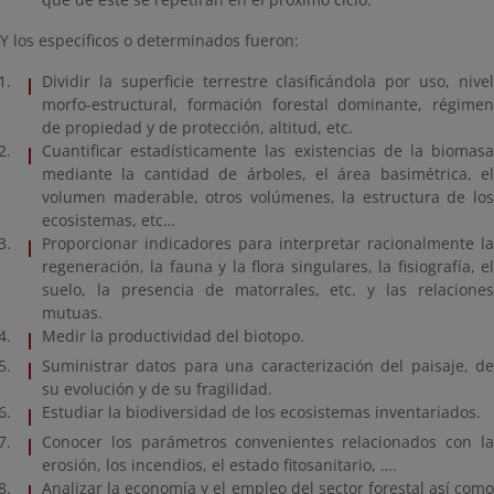
Y los específicos o determinados fueron:
Dividir la superficie terrestre clasificándola por uso, nivel
morfo-estructural, formación forestal dominante, régimen
de propiedad y de protección, altitud, etc.
Cuantificar estadísticamente las existencias de la biomasa
mediante la cantidad de árboles, el área basimétrica, el
volumen maderable, otros volúmenes, la estructura de los
ecosistemas, etc…
Proporcionar indicadores para interpretar racionalmente la
regeneración, la fauna y la flora singulares, la fisiografía, el
suelo, la presencia de matorrales, etc. y las relaciones
mutuas.
Medir la productividad del biotopo.
Suministrar datos para una caracterización del paisaje, de
su evolución y de su fragilidad.
Estudiar la biodiversidad de los ecosistemas inventariados.
Conocer los parámetros convenientes relacionados con la
erosión, los incendios, el estado fitosanitario, ….
Analizar la economía y el empleo del sector forestal así como