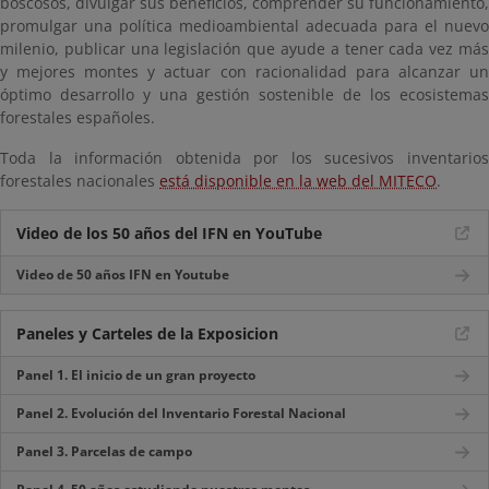
boscosos, divulgar sus beneficios, comprender su funcionamiento,
promulgar una política medioambiental adecuada para el nuevo
milenio, publicar una legislación que ayude a tener cada vez más
y mejores montes y actuar con racionalidad para alcanzar un
óptimo desarrollo y una gestión sostenible de los ecosistemas
forestales españoles.
Toda la información obtenida por los sucesivos inventarios
forestales nacionales
está disponible en la web del MITECO
.
Video de los 50 años del IFN en YouTube
Video de 50 años IFN en Youtube
Paneles y Carteles de la Exposicion
Panel 1. El inicio de un gran proyecto
Panel 2. Evolución del Inventario Forestal Nacional
Panel 3. Parcelas de campo