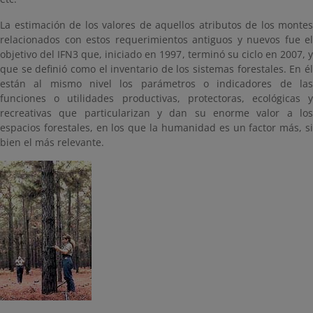
La estimación de los valores de aquellos atributos de los montes
relacionados con estos requerimientos antiguos y nuevos fue el
objetivo del IFN3 que, iniciado en 1997, terminó su ciclo en 2007, y
que se definió como el inventario de los sistemas forestales. En él
están al mismo nivel los parámetros o indicadores de las
funciones o utilidades productivas, protectoras, ecológicas y
recreativas que particularizan y dan su enorme valor a los
espacios forestales, en los que la humanidad es un factor más, si
bien el más relevante.