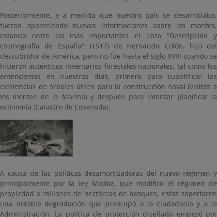
Posteriormente, y a medida que nuestro país se desarrollaba,
fueron apareciendo nuevas informaciones sobre los montes,
estando entre las más importantes el libro "Descripción y
cosmografía de España" (1517) de Hernando Colón, hijo del
descubridor de América, pero no fue hasta el siglo XVIII cuando se
hicieron auténticos inventarios forestales nacionales, tal como los
entendemos en nuestros días, primero para cuantificar las
existencias de árboles útiles para la construcción naval (visitas a
los montes de la Marina) y después para intentar planificar la
economía (Catastro de Ensenada).
A causa de las políticas desamortizadoras del nuevo régimen y
principalmente por la ley Madoz, que modificó el régimen de
propiedad a millones de hectáreas de bosques, estos soportaron
una notable degradación que preocupó a la ciudadanía y a la
Administración. La política de protección diseñada empezó por