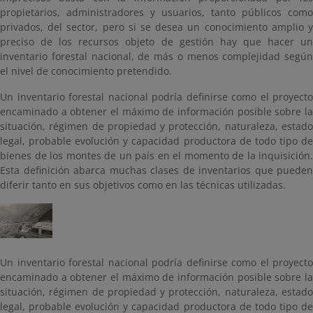
propietarios, administradores y usuarios, tanto públicos como
privados, del sector, pero si se desea un conocimiento amplio y
preciso de los recursos objeto de gestión hay que hacer un
inventario forestal nacional, de más o menos complejidad según
el nivel de conocimiento pretendido.
Un inventario forestal nacional podría definirse como el proyecto
encaminado a obtener el máximo de información posible sobre la
situación, régimen de propiedad y protección, naturaleza, estado
legal, probable evolución y capacidad productora de todo tipo de
bienes de los montes de un país en el momento de la inquisición.
Esta definición abarca muchas clases de inventarios que pueden
diferir tanto en sus objetivos como en las técnicas utilizadas.
Un inventario forestal nacional podría definirse como el proyecto
encaminado a obtener el máximo de información posible sobre la
situación, régimen de propiedad y protección, naturaleza, estado
legal, probable evolución y capacidad productora de todo tipo de