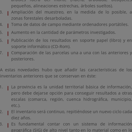
pequeños, alineaciones estrechas, árboles sueltos).
Ampliación del muestreo, en la medida de lo posible, a
zonas forestales desarboladas.
Toma de datos de campo mediante ordenadores portátiles.
Aumento en la cantidad de parámetros investigados.
Publicación de los resultados en soporte papel (libro) y en
soporte informático (CD-Rom).
Comparación de las parcelas una a una con las anteriores y
posteriores.
A estas novedades hubo que añadir las características de los
inventarios anteriores que se conservan en éste:
La provincia es la unidad territorial básica de información,
pero debe dejarse opción para conseguir resultados a otras
escalas (comarca, región, cuenca hidrográfica, municipio,
etc.).
El inventario será continuo, repitiéndose un nuevo ciclo cada
diez años.
Es fundamental contar con un sistema de información
geográfica (SIG) de alto nivel tanto en lo material como en lo