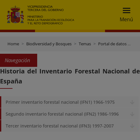
Menú
Home
Biodiversidad y Bosques
Temas
Portal de datos e inventarios
Navegación
Historia del Inventario Forestal Nacional de
España
Primer inventario forestal nacional (IFN1) 1966-1975
Segundo inventario forestal nacional (IFN2) 1986-1996
Tercer inventario forestal nacional (IFN3) 1997-2007