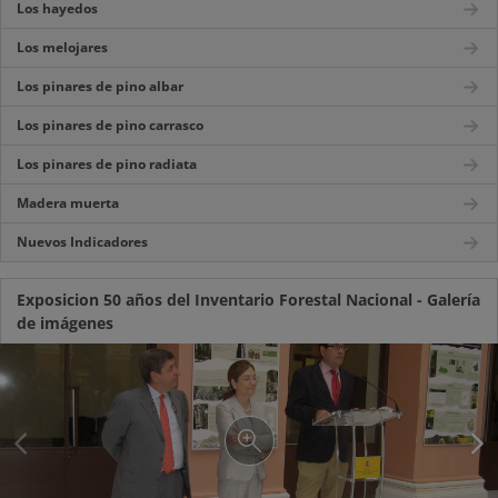
Los hayedos
Los melojares
Los pinares de pino albar
Los pinares de pino carrasco
Los pinares de pino radiata
Madera muerta
Nuevos Indicadores
Exposicion 50 años del Inventario Forestal Nacional - Galería
de imágenes