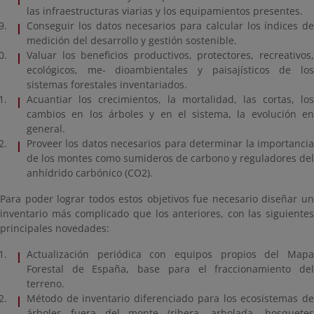
las infraestructuras viarias y los equipamientos presentes.
Conseguir los datos necesarios para calcular los índices de
medición del desarrollo y gestión sostenible.
Valuar los beneficios productivos, protectores, recreativos,
ecológicos, me- dioambientales y paisajísticos de los
sistemas forestales inventariados.
Acuantiar los crecimientos, la mortalidad, las cortas, los
cambios en los árboles y en el sistema, la evolución en
general.
Proveer los datos necesarios para determinar la importancia
de los montes como sumideros de carbono y reguladores del
anhídrido carbónico (CO2).
Para poder lograr todos estos objetivos fue necesario diseñar un
inventario más complicado que los anteriores, con las siguientes
principales novedades:
Actualización periódica con equipos propios del Mapa
Forestal de España, base para el fraccionamiento del
terreno.
Método de inventario diferenciado para los ecosistemas de
árboles fuera del monte (ribera, arbolada, bosquetes