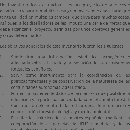
Un inventario forestal nacional es un proyecto de alto coste
económico y para rentabilizar esa gran inversión es necesario que
tenga utilidad en múltiples campos, que sirva para muchas cosas.
Así pues, a los diseñadores se les impuso una serie de metas que
debe alcanzar el proyecto, definidas por unos objetivos generales
y otros determinados.
Los objetivos generales de este inventario fueron los siguientes:
Suministrar una información estadística homogénea y
adecuada sobre el estado y la evolución de los ecosistemas
forestales españoles.
Servir como instrumento para la coordinación de las
políticas forestales y de conservación de la naturaleza de las
comunidades autónomas y del Estado.
Formar un sistema de datos de fácil acceso que posibilite la
educación y la participación ciudadana en el ámbito forestal.
Constituir un elemento de la red europea de información y
comunicación forestal, biológica y medioambiental.
Estudiar la evolución de los montes españoles mediante la
comparación de las parcelas del IFN2 remedidas y de las
que de éste se repetirán en el próximo ciclo.