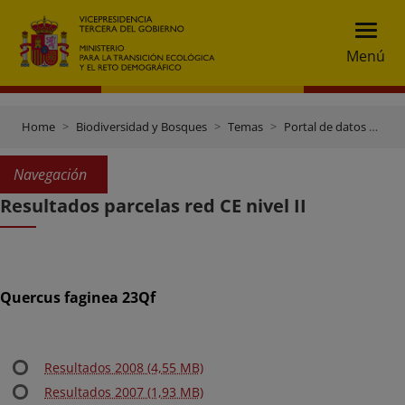
Menú
Home
Biodiversidad y Bosques
Temas
Portal de datos e inventarios
Navegación
Resultados parcelas red CE nivel II
Quercus faginea 23Qf
Resultados 2008 (4,55 MB)
Resultados 2007 (1,93 MB)