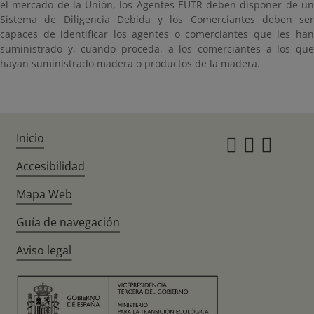
el mercado de la Unión, los Agentes EUTR deben disponer de un
Sistema de Diligencia Debida y los Comerciantes deben ser
capaces de identificar los agentes o comerciantes que les han
suministrado y, cuando proceda, a los comerciantes a los que
hayan suministrado madera o productos de la madera.
Inicio
Instagr
Twitte
Fac
Accesibilidad
Mapa Web
Guía de navegación
Aviso legal