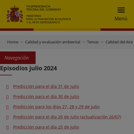
Menú
Home
Calidad y evaluación ambiental
Temas
Calidad del Aire
Navegación
Episodios julio 2024
Predicción para el día 31 de julio
Predicción para el día 30 de julio
Predicción para los días 27, 28 y 29 de julio
Predicción para el día 26 de julio (actualización 26/07)
Predicción para el día 25 de julio