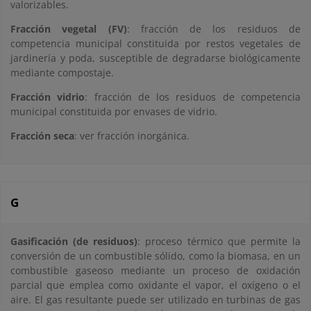
valorizables.
Fracción vegetal (FV)
: fracción de los residuos de
competencia municipal constituida por restos vegetales de
jardinería y poda, susceptible de degradarse biológicamente
mediante compostaje.
Fracción vidrio
: fracción de los residuos de competencia
municipal constituida por envases de vidrio.
Fracción seca
: ver fracción inorgánica.
G
Gasificación (de residuos)
: proceso térmico que permite la
conversión de un combustible sólido, como la biomasa, en un
combustible gaseoso mediante un proceso de oxidación
parcial que emplea como oxidante el vapor, el oxígeno o el
aire. El gas resultante puede ser utilizado en turbinas de gas