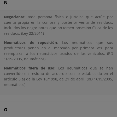
N
Negociante
: toda persona física o jurídica que actúe por
cuenta propia en la compra y posterior venta de residuos,
incluidos los negociantes que no tomen posesión física de los
residuos. (Ley 22/2011)
Neumáticos de reposición
: Los neumáticos que sus
productores ponen en el mercado por primera vez para
reemplazar a los neumáticos usados de los vehículos. (RD
1619/2005, neumáticos)
Neumáticos fuera de uso
: Los neumáticos que se han
convertido en residuo de acuerdo con lo establecido en el
artículo 3.a) de la Ley 10/1998, de 21 de abril. (RD 1619/2005,
neumáticos)
O