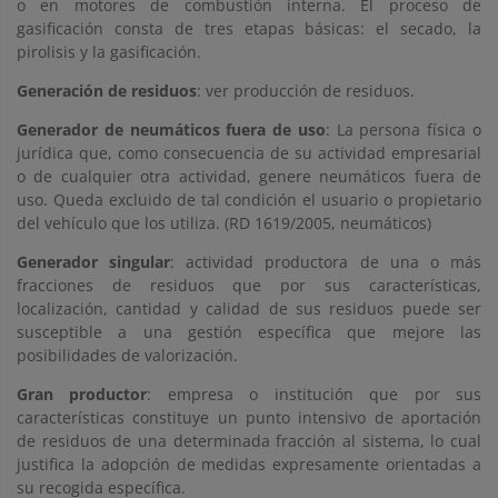
o en motores de combustión interna. El proceso de
gasificación consta de tres etapas básicas: el secado, la
pirolisis y la gasificación.
Generación de residuos
: ver producción de residuos.
Generador de neumáticos fuera de uso
: La persona física o
jurídica que, como consecuencia de su actividad empresarial
o de cualquier otra actividad, genere neumáticos fuera de
uso. Queda excluido de tal condición el usuario o propietario
del vehículo que los utiliza. (RD 1619/2005, neumáticos)
Generador singular
: actividad productora de una o más
fracciones de residuos que por sus características,
localización, cantidad y calidad de sus residuos puede ser
susceptible a una gestión específica que mejore las
posibilidades de valorización.
Gran productor
: empresa o institución que por sus
características constituye un punto intensivo de aportación
de residuos de una determinada fracción al sistema, lo cual
justifica la adopción de medidas expresamente orientadas a
su recogida específica.