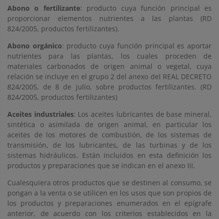
Abono o fertilizante
: producto cuya función principal es
proporcionar elementos nutrientes a las plantas (RD
824/2005, productos fertilizantes).
Abono orgánico
: producto cuya función principal es aportar
nutrientes para las plantas, los cuales proceden de
materiales carbonados de origen animal o vegetal, cuya
relación se incluye en el grupo 2 del anexo del REAL DECRETO
824/2005, de 8 de julio, sobre productos fertilizantes. (RD
824/2005, productos fertilizantes)
Aceites industriales
: Los aceites lubricantes de base mineral,
sintética o asimilada de origen animal, en particular los
aceites de los motores de combustión, de los sistemas de
transmisión, de los lubricantes, de las turbinas y de los
sistemas hidráulicos. Están incluidos en esta definición los
productos y preparaciones que se indican en el anexo III.
Cualesquiera otros productos que se destinen al consumo, se
pongan a la venta o se utilicen en los usos que son propios de
los productos y preparaciones enumerados en el epígrafe
anterior, de acuerdo con los criterios establecidos en la