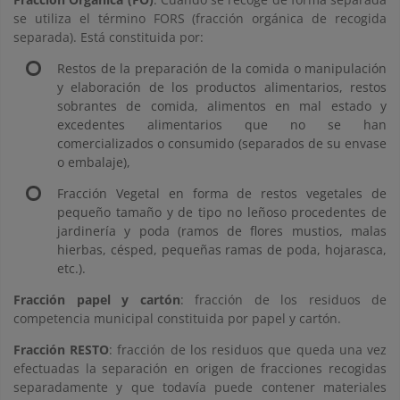
se utiliza el término FORS (fracción orgánica de recogida
separada). Está constituida por:
Restos de la preparación de la comida o manipulación
y elaboración de los productos alimentarios, restos
sobrantes de comida, alimentos en mal estado y
excedentes alimentarios que no se han
comercializados o consumido (separados de su envase
o embalaje),
Fracción Vegetal en forma de restos vegetales de
pequeño tamaño y de tipo no leñoso procedentes de
jardinería y poda (ramos de flores mustios, malas
hierbas, césped, pequeñas ramas de poda, hojarasca,
etc.).
Fracción papel y cartón
: fracción de los residuos de
competencia municipal constituida por papel y cartón.
Fracción RESTO
: fracción de los residuos que queda una vez
efectuadas la separación en origen de fracciones recogidas
separadamente y que todavía puede contener materiales