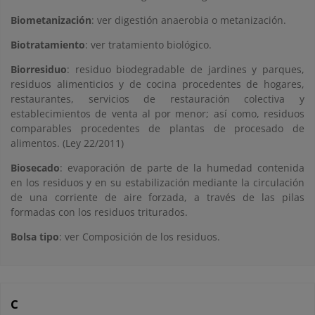
Biometanización
: ver digestión anaerobia o metanización.
Biotratamiento
: ver tratamiento biológico.
Biorresiduo
: residuo biodegradable de jardines y parques,
residuos alimenticios y de cocina procedentes de hogares,
restaurantes, servicios de restauración colectiva y
establecimientos de venta al por menor; así como, residuos
comparables procedentes de plantas de procesado de
alimentos. (Ley 22/2011)
Biosecado
: evaporación de parte de la humedad contenida
en los residuos y en su estabilización mediante la circulación
de una corriente de aire forzada, a través de las pilas
formadas con los residuos triturados.
Bolsa tipo
: ver Composición de los residuos.
C