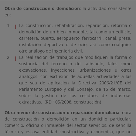
Obra de construcción o demolición
: la actividad consistente
en:
La construcción, rehabilitación, reparación, reforma o
demolición de un bien inmueble, tal como un edificio,
carretera, puerto, aeropuerto, ferrocarril, canal, presa,
instalación deportiva o de ocio, así como cualquier
otro análogo de ingeniería civil.
La realización de trabajos que modifiquen la forma o
sustancia del terreno o del subsuelo, tales como
excavaciones, inyecciones, urbanizaciones u otros
análogos, con exclusión de aquellas actividades a las
que sea de aplicación la Directiva 2006/21/CE del
Parlamento Europeo y del Consejo, de 15 de marzo,
sobre la gestión de los residuos de industrias
extractivas. (RD 105/2008, construcción)
Obra menor de construcción o reparación domiciliaria
: obra
de construcción o demolición en un domicilio particular,
comercio, oficina o inmueble del sector servicios, de sencilla
técnica y escasa entidad constructiva y económica, que no