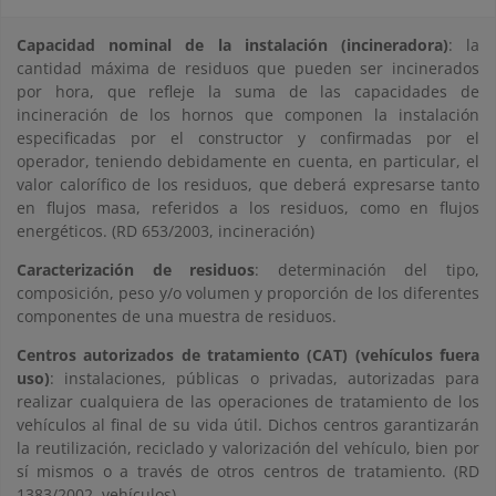
Capacidad nominal de la instalación (incineradora)
: la
cantidad máxima de residuos que pueden ser incinerados
por hora, que refleje la suma de las capacidades de
incineración de los hornos que componen la instalación
especificadas por el constructor y confirmadas por el
operador, teniendo debidamente en cuenta, en particular, el
valor calorífico de los residuos, que deberá expresarse tanto
en flujos masa, referidos a los residuos, como en flujos
energéticos. (RD 653/2003, incineración)
Caracterización de residuos
: determinación del tipo,
composición, peso y/o volumen y proporción de los diferentes
componentes de una muestra de residuos.
Centros autorizados de tratamiento (CAT) (vehículos fuera
uso)
: instalaciones, públicas o privadas, autorizadas para
realizar cualquiera de las operaciones de tratamiento de los
vehículos al final de su vida útil. Dichos centros garantizarán
la reutilización, reciclado y valorización del vehículo, bien por
sí mismos o a través de otros centros de tratamiento. (RD
1383/2002, vehículos)