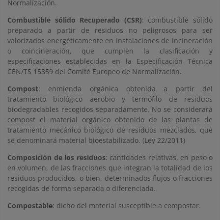
Normalización.
Combustible sólido Recuperado (CSR)
: combustible sólido
preparado a partir de residuos no peligrosos para ser
valorizados energéticamente en instalaciones de incineración
o coincineración, que cumplen la clasificación y
especificaciones establecidas en la Especificación Técnica
CEN/TS 15359 del Comité Europeo de Normalización.
Compost
: enmienda orgánica obtenida a partir del
tratamiento biológico aerobio y termófilo de residuos
biodegradables recogidos separadamente. No se considerará
compost el material orgánico obtenido de las plantas de
tratamiento mecánico biológico de residuos mezclados, que
se denominará material bioestabilizado. (Ley 22/2011)
Composición de los residuos
: cantidades relativas, en peso o
en volumen, de las fracciones que integran la totalidad de los
residuos producidos, o bien, determinados flujos o fracciones
recogidas de forma separada o diferenciada.
Compostable
: dicho del material susceptible a compostar.