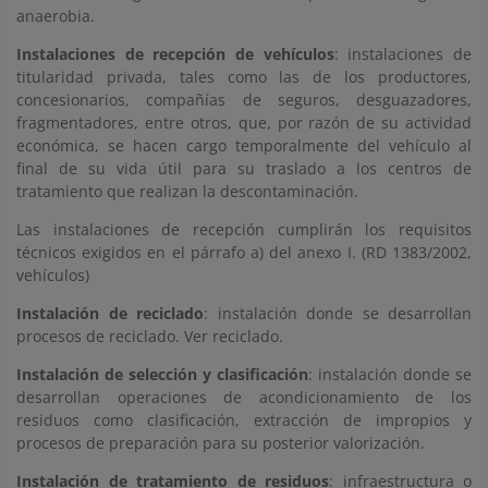
anaerobia.
Instalaciones de recepción de vehículos
: instalaciones de
titularidad privada, tales como las de los productores,
concesionarios, compañías de seguros, desguazadores,
fragmentadores, entre otros, que, por razón de su actividad
económica, se hacen cargo temporalmente del vehículo al
final de su vida útil para su traslado a los centros de
tratamiento que realizan la descontaminación.
Las instalaciones de recepción cumplirán los requisitos
técnicos exigidos en el párrafo a) del anexo I. (RD 1383/2002,
vehículos)
Instalación de reciclado
: instalación donde se desarrollan
procesos de reciclado. Ver reciclado.
Instalación de selección y clasificación
: instalación donde se
desarrollan operaciones de acondicionamiento de los
residuos como clasificación, extracción de impropios y
procesos de preparación para su posterior valorización.
Instalación de tratamiento de residuos
: infraestructura o