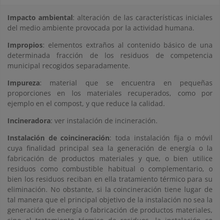
Impacto ambiental
: alteración de las características iniciales
del medio ambiente provocada por la actividad humana.
Impropios
: elementos extraños al contenido básico de una
determinada fracción de los residuos de competencia
municipal recogidos separadamente.
Impureza
: material que se encuentra en pequeñas
proporciones en los materiales recuperados, como por
ejemplo en el compost, y que reduce la calidad.
Incineradora
: ver instalación de incineración.
Instalación de coincineración
: toda instalación fija o móvil
cuya finalidad principal sea la generación de energía o la
fabricación de productos materiales y que, o bien utilice
residuos como combustible habitual o complementario, o
bien los residuos reciban en ella tratamiento térmico para su
eliminación. No obstante, si la coincineración tiene lugar de
tal manera que el principal objetivo de la instalación no sea la
generación de energía o fabricación de productos materiales,