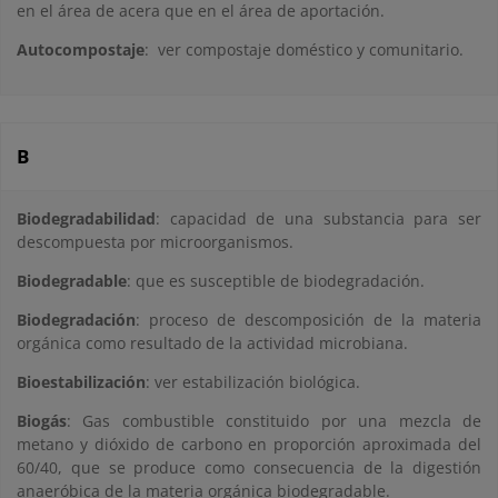
en el área de acera que en el área de aportación.
Autocompostaje
: ver compostaje doméstico y comunitario.
B
Biodegradabilidad
: capacidad de una substancia para ser
descompuesta por microorganismos.
Biodegradable
: que es susceptible de biodegradación.
Biodegradación
: proceso de descomposición de la materia
orgánica como resultado de la actividad microbiana.
Bioestabilización
: ver estabilización biológica.
Biogás
: Gas combustible constituido por una mezcla de
metano y dióxido de carbono en proporción aproximada del
60/40, que se produce como consecuencia de la digestión
anaeróbica de la materia orgánica biodegradable.