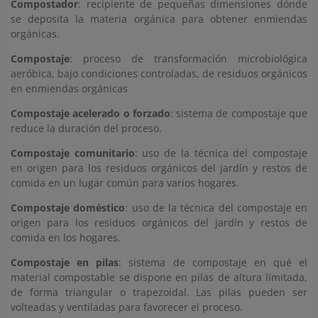
Compostador
: recipiente de pequeñas dimensiones dónde
se deposita la materia orgánica para obtener enmiendas
orgánicas.
Compostaje
: proceso de transformación microbiológica
aeróbica, bajo condiciones controladas, de residuos orgánicos
en enmiendas orgánicas
Compostaje acelerado o forzado
: sistema de compostaje que
reduce la duración del proceso.
Compostaje comunitario
: uso de la técnica del compostaje
en origen para los residuos orgánicos del jardín y restos de
comida en un lugar común para varios hogares.
Compostaje doméstico
: uso de la técnica del compostaje en
origen para los residuos orgánicos del jardín y restos de
comida en los hogares.
Compostaje en pilas
: sistema de compostaje en qué el
material compostable se dispone en pilas de altura limitada,
de forma triangular o trapezoidal. Las pilas pueden ser
volteadas y ventiladas para favorecer el proceso.