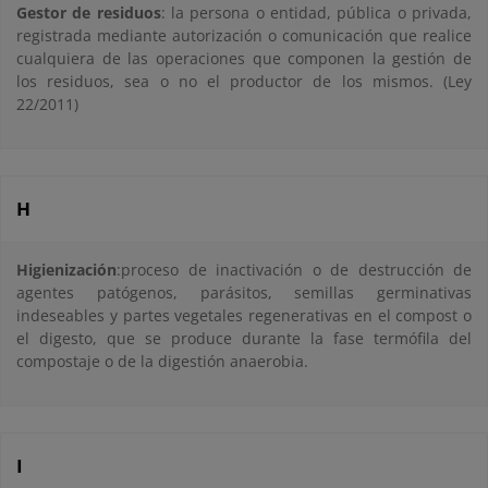
Gestor de residuos
: la persona o entidad, pública o privada,
registrada mediante autorización o comunicación que realice
cualquiera de las operaciones que componen la gestión de
los residuos, sea o no el productor de los mismos. (Ley
22/2011)
H
Higienización
:proceso de inactivación o de destrucción de
agentes patógenos, parásitos, semillas germinativas
indeseables y partes vegetales regenerativas en el compost o
el digesto, que se produce durante la fase termófila del
compostaje o de la digestión anaerobia.
I