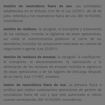
Gestión de neumáticos fuera de uso
: Las actividades
establecidas en el artículo 3.m) de la Ley 22/2011, de 28 de
julio, referidas a los neumáticos fuera de uso. (RD 1619/2005,
neumáticos)
Gestión de residuos
: la recogida, el transporte y tratamiento
de los residuos, incluida la vigilancia de estas operaciones,
así como el mantenimiento posterior al cierre de los
vertederos, incluidas las actuaciones realizadas en calidad de
negociante o agente. (Ley 22/2011)
Gestión de residuos de envases
: la recogida, la clasificación,
el transporte, el almacenamiento, la valorización y la
eliminación de los residuos de envases incluida la vigilancia
de estas operaciones y de los lugares de descarga después
de su cierre. (Ley 11/1997, envases)
Gestor de neumáticos fuera de uso
: La persona física o
jurídica que realice cualesquiera operaciones de gestión de
neumáticos fuera de uso y que esté autorizada al efecto
cuando corresponda. (RD 1619/2005, neumáticos)