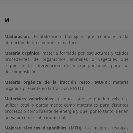
M
Maduración
: Estabilización biológica que conduce a la
obtención de un compuesto maduro.
Materia orgánica
: materia formada por estructuras y tejidos
procedentes de organismos animales o vegetales que
requieren la intervención de microorganismos para su
descomposición.
Materia orgánica de la fracción resto (MOFR):
materia
orgánica presente en la fracción RESTO.
Materiales valorizables
: residuos que se pueden volver a
utilizar total o parcialmente como materiales para distintos
procesos o como fuente de energía y que, por lo tanto, tienen
un valor comercial o industrial.
Mejores técnicas disponibles (MTD)
: las mejores técnicas