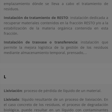
emplazamiento dónde se lleva a cabo el tratamiento de
residuos.
Instalación de tratamiento de RESTO
: instalación dedicada a
recuperar materiales contenidos en la fracción RESTO y/o a la
estabilización de la materia orgánica contenida en esta
fracción.
Instalación de trasvase o transferencia
: instalación que
permite la mejora logística de la gestión de los residuos
mediante almacenamiento temporal, prensado,...
L
Lixiviación
: proceso de pérdida de líquido de un material.
Lixiviado
: líquido resultante de un proceso de lixiviación. En
el caso concreto de los residuos, el proceso de degradación
biológica, puede resultar en un líquido con contaminantes