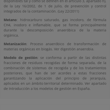
disponibles tal y como se definen en el artículo 3, apartado ñ),
de la Ley 16/2002, de 1 de julio, de prevención y control
integrados de la contaminación. (Ley 22/2011)
Metano
: hidrocarburo saturado, gas incoloro, de fórmula
CH4, inodoro e inflamable, que se forma principalmente
durante la descomposición anaeróbica de la materia
orgánica.
Metanización
: Proceso anaeróbico de transformación de
materias orgánicas en biogás. Ver digestión anaerobia.
Modelo de gestión
: se conforma a partir de las distintas
fracciones de residuos recogidas de forma separada, de la
combinación de sistemas de recogida y de los tratamientos
posteriores, que han de ser acordes a estas fracciones
garantizando la aplicación del principio de jerarquía,
aplicados en un ámbito territorial determinado. Ver apartado
de Introducción a los modelos de gestión en España.