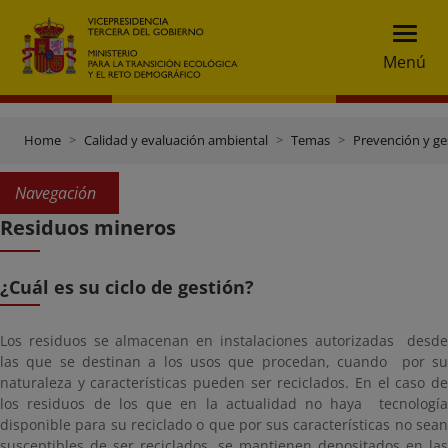
Menú
Home
Calidad y evaluación ambiental
Temas
Prevención y ge
Navegación
Residuos mineros
¿Cuál es su ciclo de gestión?
Los residuos se almacenan en instalaciones autorizadas desde
las que se destinan a los usos que procedan, cuando por su
naturaleza y características pueden ser reciclados. En el caso de
los residuos de los que en la actualidad no haya tecnología
disponible para su reciclado o que por sus características no sean
susceptibles de ser reciclados, se mantienen depositados en las