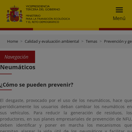
Menú
Home
Calidad y evaluación ambiental
Temas
Prevención y ge
Navegación
Neumáticos
¿Cómo se pueden prevenir?
El desgaste, provocado por el uso de los neumáticos, hace que
periódicamente los usuarios deban cambiar los neumáticos en
sus vehículos. Para reducir la generación de residuos, los
productores, en sus planes empresariales de prevención de NFU,
deben identificar y poner en marcha los mecanismos que
permitan alargar la vida útil de los neumáticos y facilitar su