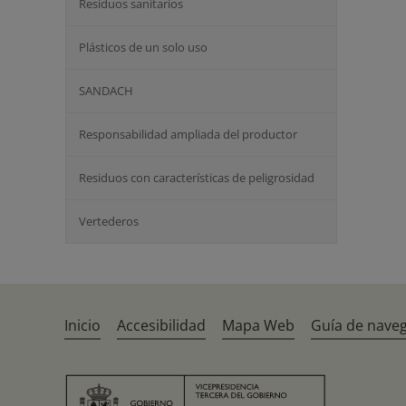
Residuos sanitarios
Plásticos de un solo uso
SANDACH
Responsabilidad ampliada del productor
Residuos con características de peligrosidad
Vertederos
Inicio
Accesibilidad
Mapa Web
Guía de nave