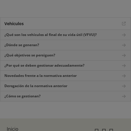
Vehículos
¿Qué son los vehículos al final de su vida útil (VFVU)?
¿Dónde se generan?
¿Qué objetivos se persiguen?
¿Por qué se deben gestionar adecuadamente?
Novedades frente a la normativa anterior
Derogación de la normativa anterior
¿Cómo se gestionan?
Inicio