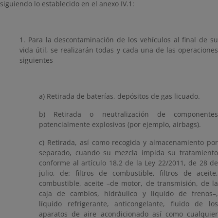
siguiendo lo establecido en el anexo IV.1:
1. Para la descontaminación de los vehículos al final de su
vida útil, se realizarán todas y cada una de las operaciones
siguientes
a) Retirada de baterías, depósitos de gas licuado.
b) Retirada o neutralización de componentes
potencialmente explosivos (por ejemplo, airbags).
c) Retirada, así como recogida y almacenamiento por
separado, cuando su mezcla impida su tratamiento
conforme al artículo 18.2 de la Ley 22/2011, de 28 de
julio, de: filtros de combustible, filtros de aceite,
combustible, aceite –de motor, de transmisión, de la
caja de cambios, hidráulico y líquido de frenos–,
líquido refrigerante, anticongelante, fluido de los
aparatos de aire acondicionado así como cualquier