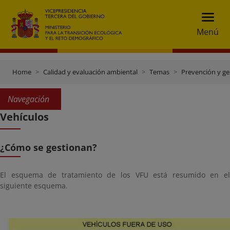
Menú
Home
Calidad y evaluación ambiental
Temas
Prevención y ge
Navegación
Vehículos
¿Cómo se gestionan?
El esquema de tratamiento de los VFU está resumido en el
siguiente esquema.