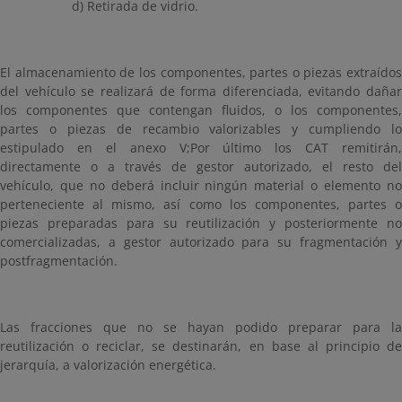
d) Retirada de vidrio.
El almacenamiento de los componentes, partes o piezas extraídos
del vehículo se realizará de forma diferenciada, evitando dañar
los componentes que contengan fluidos, o los componentes,
partes o piezas de recambio valorizables y cumpliendo lo
estipulado en el anexo V;Por último los CAT remitirán,
directamente o a través de gestor autorizado, el resto del
vehículo, que no deberá incluir ningún material o elemento no
perteneciente al mismo, así como los componentes, partes o
piezas preparadas para su reutilización y posteriormente no
comercializadas, a gestor autorizado para su fragmentación y
postfragmentación.
Las fracciones que no se hayan podido preparar para la
reutilización o reciclar, se destinarán, en base al principio de
jerarquía, a valorización energética.