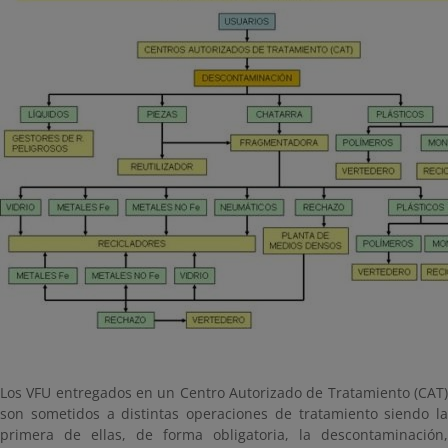
Los VFU entregados en un Centro Autorizado de Tratamiento (CAT)
son sometidos a distintas operaciones de tratamiento siendo la
primera de ellas, de forma obligatoria, la descontaminación,