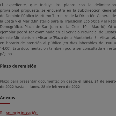
El expediente, que incluye los planos con la delimitación
provisional propuesta, se encuentra en la Subdirección General
de Dominio Público Marítimo-Terrestre de la Dirección General de
la Costa y el Mar (Ministerio para la Transición Ecológica y el Reto
Demográfico, Plaza de San Juan de la Cruz, 10 - Madrid). Otro
ejemplar podrá ser examinado en el Servicio Provincial de Costas
de este Ministerio en Alicante (Plaza de la Montañeta, 5 - Alicante),
en horario de atención al público (en días laborables de 9:00 a
14:00). Esta documentación también podrá ser consultada en esta
página.
Plazo de remisión
Plazo para presentar documentación desde el
lunes, 31 de enero
de 2022
hasta el
lunes, 28 de febrero de 2022
Anexos
Anuncio incoación