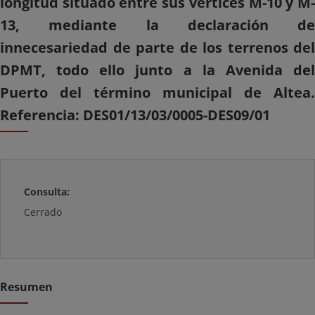
longitud situado entre sus vértices M-10 y M-
13, mediante la declaración de
innecesariedad de parte de los terrenos del
DPMT, todo ello junto a la Avenida del
Puerto del término municipal de Altea.
Referencia: DES01/13/03/0005-DES09/01
Consulta:
Cerrado
Resumen