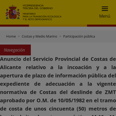
Menú
Home
Costas y Medio Marino
Participación pública
Navegación
Anuncio del Servicio Provincial de Costas de
Alicante relativo a la incoación y a la
apertura de plazo de información pública del
expediente de adecuación a la vigente
normativa de Costas del deslinde de ZMT
aprobado por O.M. de 10/05/1982 en el tramo
de costa de unos cincuenta (50) metros de