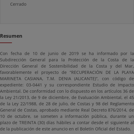
Cerrado
Resumen
Con fecha de 10 de junio de 2019 se ha informado por la
Subdirección General para la Protección de la Costa de la
Dirección General de Sostenibilidad de la Costa y del Mar,
favorablemente el proyecto de “RECUPERACIÓN DE LA PLAYA
MARINETA CASIANA, T.M. DENIA (ALICANTE)”, con código de
expediente: 03-0441 y su correspondiente Estudio de Impacto
Ambiental. De conformidad con lo dispuesto en los artículos 36 de
la Ley 21/2013, de 9 de diciembre, de Evaluación Ambiental, el 45
de la Ley 22/1988, de 28 de julio, de Costas y 98 del Reglamento
General de Costas, aprobado mediante Real Decreto 876/2014, de
10 de octubre, se someten a información pública, durante un
plazo de TREINTA (30) días hábiles a contar desde el siguiente al
de la publicación de este anuncio en el Boletín Oficial del Estado.