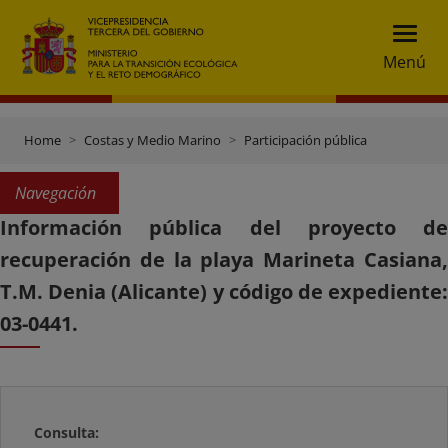
Menú
Home
Costas y Medio Marino
Participación pública
Navegación
Información pública del proyecto de
recuperación de la playa Marineta Casiana,
T.M. Denia (Alicante) y código de expediente:
03-0441.
Consulta: