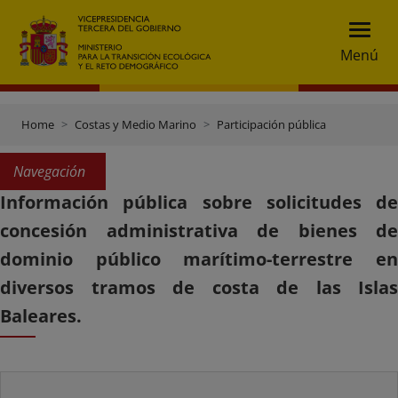
Menú
Home
Costas y Medio Marino
Participación pública
Navegación
Información pública sobre solicitudes de
concesión administrativa de bienes de
dominio público marítimo-terrestre en
diversos tramos de costa de las Islas
Baleares.