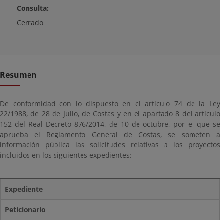
Consulta:
Cerrado
Resumen
De conformidad con lo dispuesto en el artículo 74 de la Ley
22/1988, de 28 de Julio, de Costas y en el apartado 8 del artículo
152 del Real Decreto 876/2014, de 10 de octubre, por el que se
aprueba el Reglamento General de Costas, se someten a
información pública las solicitudes relativas a los proyectos
incluidos en los siguientes expedientes:
Expediente
Peticionario