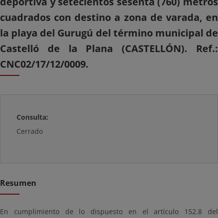
deportiva y setecientos sesenta (760) metros
cuadrados con destino a zona de varada, en
la playa del Gurugú del término municipal de
Castelló de la Plana (CASTELLÓN). Ref.:
CNC02/17/12/0009.
Consulta:
Cerrado
Resumen
En cumplimiento de lo dispuesto en el artículo 152.8 del