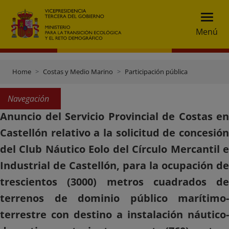
Menú
Home
Costas y Medio Marino
Participación pública
Navegación
Anuncio del Servicio Provincial de Costas en
Castellón relativo a la solicitud de concesión
del Club Náutico Eolo del Círculo Mercantil e
Industrial de Castellón, para la ocupación de
trescientos (3000) metros cuadrados de
terrenos de dominio público marítimo-
terrestre con destino a instalación náutico-