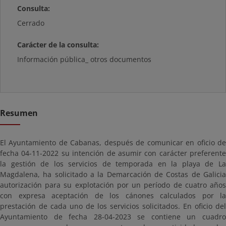
Consulta:
Cerrado
Carácter de la consulta:
Información pública_ otros documentos
Resumen
El Ayuntamiento de Cabanas, después de comunicar en oficio de
fecha 04-11-2022 su intención de asumir con carácter preferente
la gestión de los servicios de temporada en la playa de La
Magdalena, ha solicitado a la Demarcación de Costas de Galicia
autorización para su explotación por un período de cuatro años
con expresa aceptación de los cánones calculados por la
prestación de cada uno de los servicios solicitados. En oficio del
Ayuntamiento de fecha 28-04-2023 se contiene un cuadro