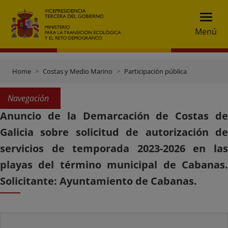
Menú
Home
Costas y Medio Marino
Participación pública
Navegación
Anuncio de la Demarcación de Costas de
Galicia sobre solicitud de autorización de
servicios de temporada 2023-2026 en las
playas del término municipal de Cabanas.
Solicitante: Ayuntamiento de Cabanas.