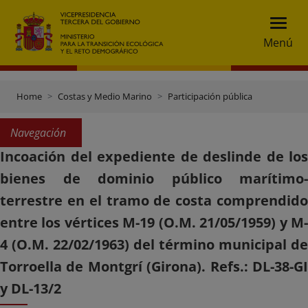
Menú
Home
Costas y Medio Marino
Participación pública
Navegación
Incoación del expediente de deslinde de los
bienes de dominio público marítimo-
terrestre en el tramo de costa comprendido
entre los vértices M-19 (O.M. 21/05/1959) y M-
4 (O.M. 22/02/1963) del término municipal de
Torroella de Montgrí (Girona). Refs.: DL-38-GI
y DL-13/2