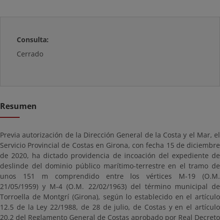
Consulta:
Cerrado
Resumen
Previa autorización de la Dirección General de la Costa y el Mar, el
Servicio Provincial de Costas en Girona, con fecha 15 de diciembre
de 2020, ha dictado providencia de incoación del expediente de
deslinde del dominio público marítimo-terrestre en el tramo de
unos 151 m comprendido entre los vértices M-19 (O.M.
21/05/1959) y M-4 (O.M. 22/02/1963) del término municipal de
Torroella de Montgrí (Girona), según lo establecido en el artículo
12.5 de la Ley 22/1988, de 28 de julio, de Costas y en el artículo
20.2 del Reglamento General de Costas aprobado por Real Decreto